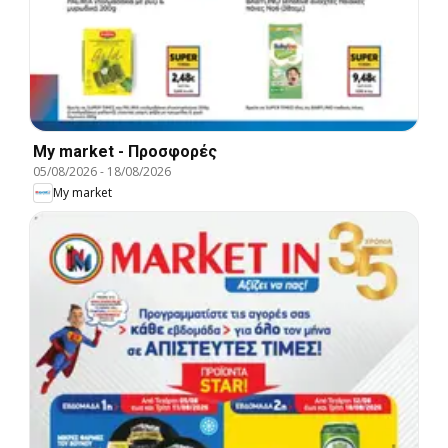
My market - Προσφορές
05/08/2026
-
18/08/2026
My market