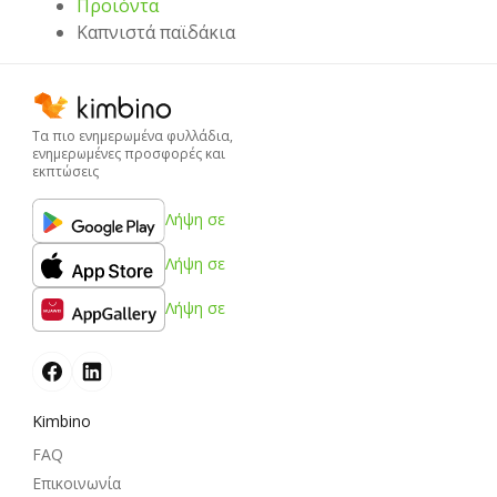
Προϊόντα
Καπνιστά παϊδάκια
Τα πιο ενημερωμένα φυλλάδια,
ενημερωμένες προσφορές και
εκπτώσεις
Λήψη σε
Λήψη σε
Λήψη σε
Kimbino
FAQ
Επικοινωνία