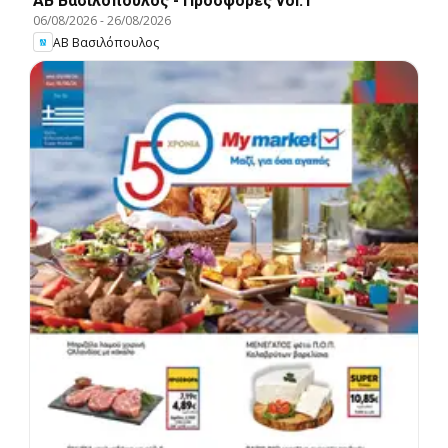
ΑΒ Βασιλόπουλος - Προσφορές vol.1
06/08/2026
-
26/08/2026
ΑΒ Βασιλόπουλος