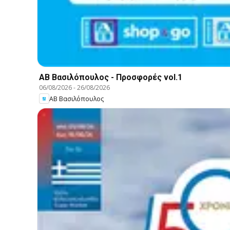
ΑΒ Βασιλόπουλος - Προσφορές vol.1
06/08/2026
-
26/08/2026
ΑΒ Βασιλόπουλος