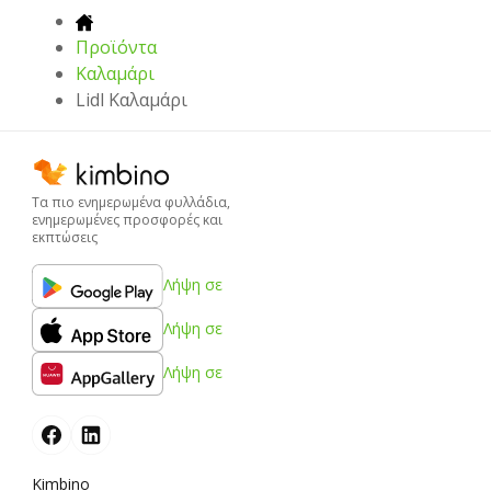
Προϊόντα
Καλαμάρι
Lidl Καλαμάρι
Τα πιο ενημερωμένα φυλλάδια,
ενημερωμένες προσφορές και
εκπτώσεις
Λήψη σε
Λήψη σε
Λήψη σε
Kimbino