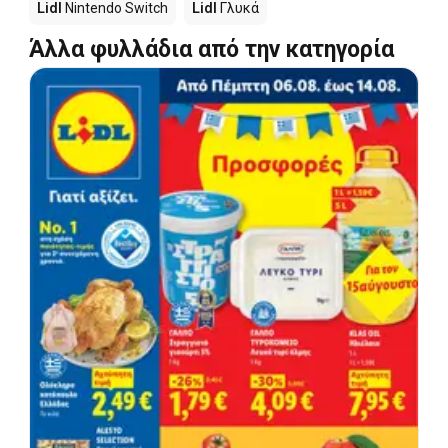
Lidl
Nintendo Switch
Lidl
Γλυκά
Άλλα φυλλάδια από την κατηγορία