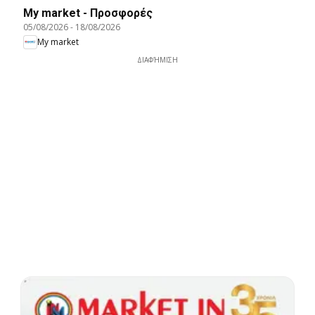
My market - Προσφορές
05/08/2026
-
18/08/2026
My market
ΔΙΑΦΉΜΙΣΗ