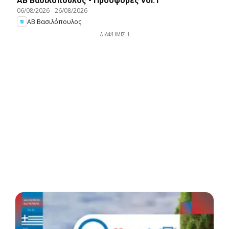
ΑΒ Βασιλόπουλος - Προσφορές vol.1
06/08/2026
-
26/08/2026
ΑΒ Βασιλόπουλος
ΔΙΑΦΉΜΙΣΗ