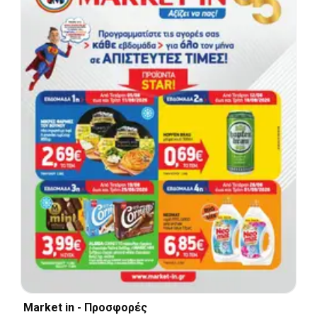
Market in - Προσφορές