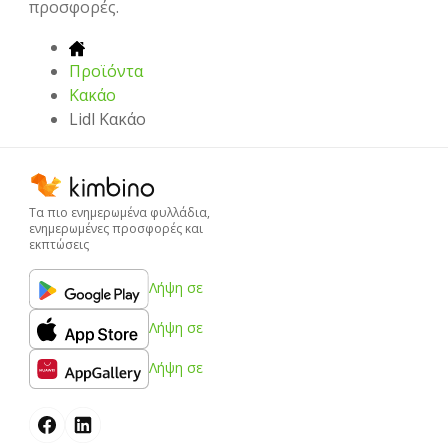
προσφορές.
Προϊόντα
Κακάο
Lidl Κακάο
Τα πιο ενημερωμένα φυλλάδια,
ενημερωμένες προσφορές και
εκπτώσεις
Λήψη σε
Λήψη σε
Λήψη σε