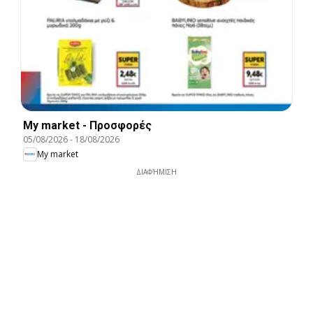
My market - Προσφορές
05/08/2026
-
18/08/2026
My market
ΔΙΑΦΉΜΙΣΗ