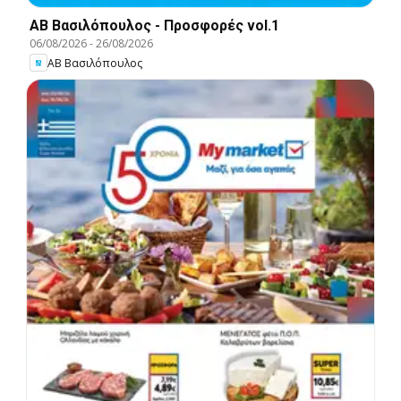
ΑΒ Βασιλόπουλος - Προσφορές vol.1
06/08/2026
-
26/08/2026
ΑΒ Βασιλόπουλος