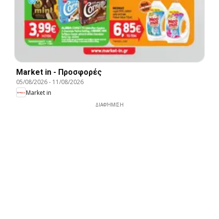
Market in - Προσφορές
05/08/2026
-
11/08/2026
Market in
ΔΙΑΦΉΜΙΣΗ