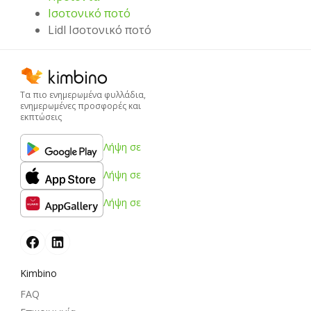
Ισοτονικό ποτό
Lidl Ισοτονικό ποτό
Τα πιο ενημερωμένα φυλλάδια,
ενημερωμένες προσφορές και
εκπτώσεις
Λήψη σε
Λήψη σε
Λήψη σε
Kimbino
FAQ