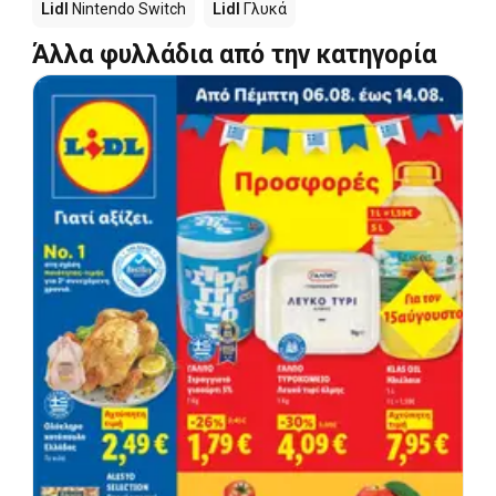
Lidl
Nintendo Switch
Lidl
Γλυκά
Άλλα φυλλάδια από την κατηγορία