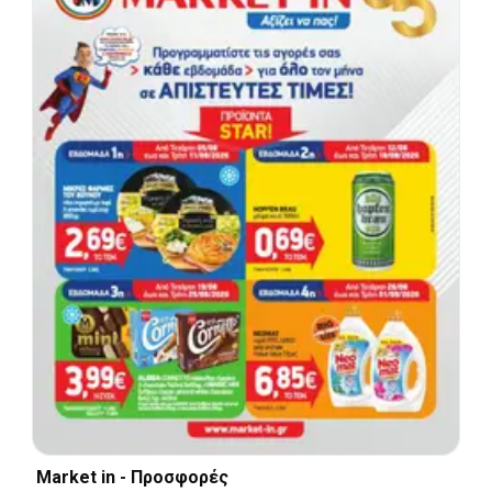
Market in - Προσφορές