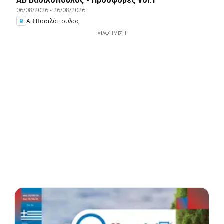
ΑΒ Βασιλόπουλος - Προσφορές vol.1
06/08/2026
-
26/08/2026
ΑΒ Βασιλόπουλος
ΔΙΑΦΉΜΙΣΗ