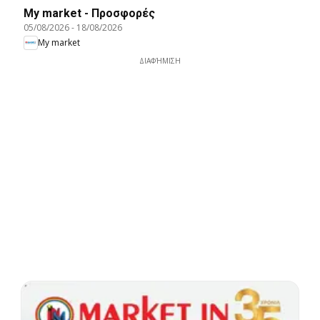
My market - Προσφορές
05/08/2026
-
18/08/2026
My market
ΔΙΑΦΉΜΙΣΗ