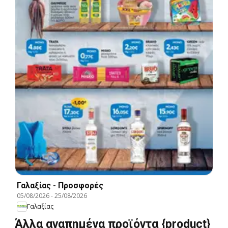
Γαλαξίας - Προσφορές
05/08/2026
-
25/08/2026
Γαλαξίας
Άλλα αγαπημένα προϊόντα {product}