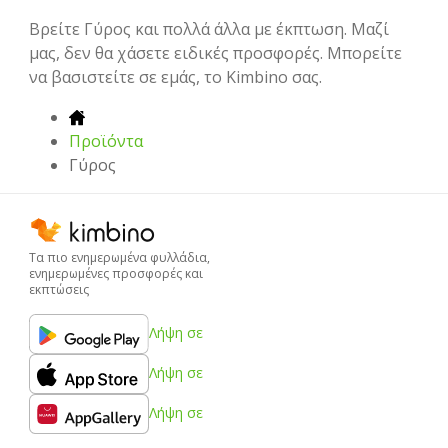
Βρείτε Γύρος και πολλά άλλα με έκπτωση. Μαζί
μας, δεν θα χάσετε ειδικές προσφορές. Μπορείτε
να βασιστείτε σε εμάς, το Kimbino σας.
Προϊόντα
Γύρος
Τα πιο ενημερωμένα φυλλάδια,
ενημερωμένες προσφορές και
εκπτώσεις
Λήψη σε
Λήψη σε
Λήψη σε