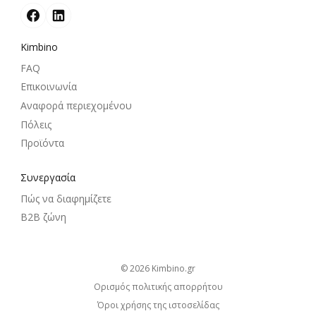
Kimbino
FAQ
Επικοινωνία
Αναφορά περιεχομένου
Πόλεις
Προϊόντα
Συνεργασία
Πώς να διαφημίζετε
B2B ζώνη
© 2026
kimbino.gr
Ορισμός πολιτικής απορρήτου
Όροι χρήσης της ιστοσελίδας