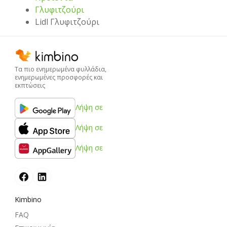
Γλυφιτζούρι
Lidl Γλυφιτζούρι
Τα πιο ενημερωμένα φυλλάδια,
ενημερωμένες προσφορές και
εκπτώσεις
Λήψη σε
Λήψη σε
Λήψη σε
Kimbino
FAQ