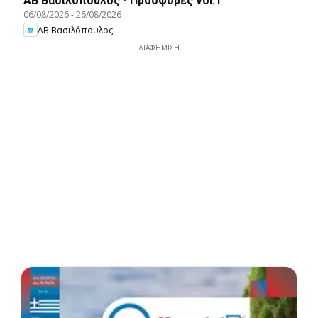
ΑΒ Βασιλόπουλος - Προσφορές vol.1
06/08/2026
-
26/08/2026
ΑΒ Βασιλόπουλος
ΔΙΑΦΉΜΙΣΗ