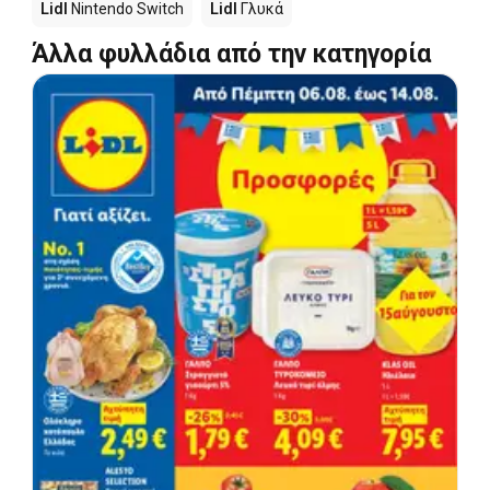
Lidl
Nintendo Switch
Lidl
Γλυκά
Άλλα φυλλάδια από την κατηγορία