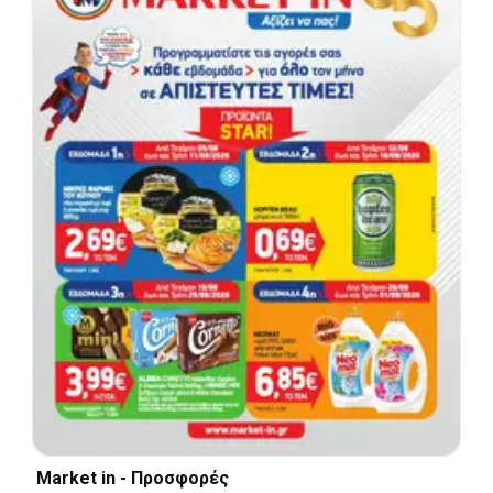
Market in - Προσφορές