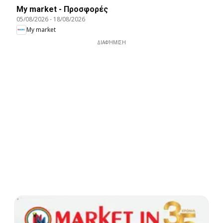
My market - Προσφορές
05/08/2026
-
18/08/2026
My market
ΔΙΑΦΉΜΙΣΗ