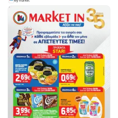
My market