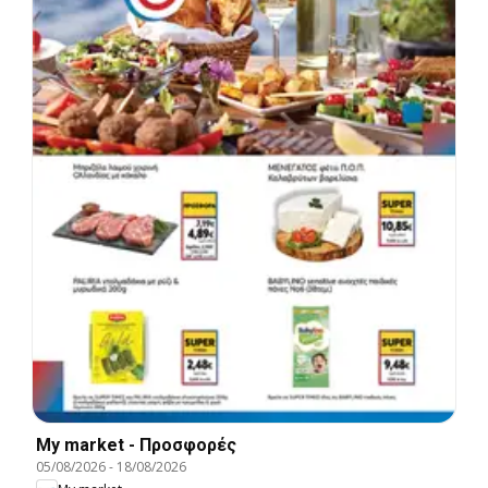
My market - Προσφορές
05/08/2026
-
18/08/2026