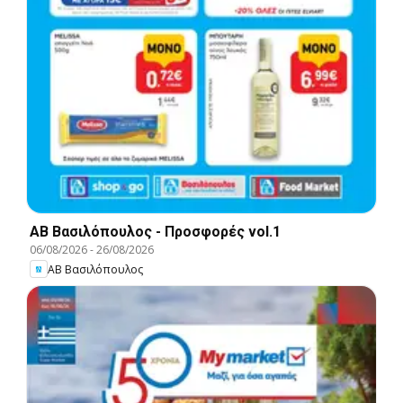
ΑΒ Βασιλόπουλος - Προσφορές vol.1
06/08/2026
-
26/08/2026
ΑΒ Βασιλόπουλος