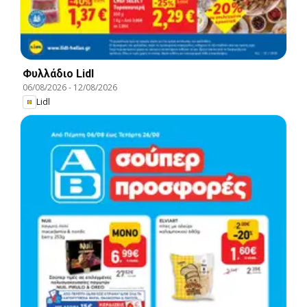
Φυλλάδιο Lidl
06/08/2026
-
12/08/2026
Lidl