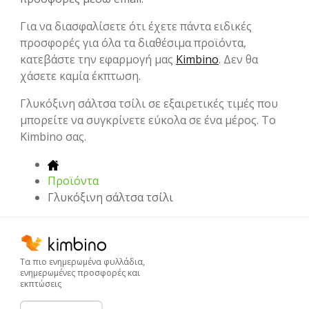
Για να διασφαλίσετε ότι έχετε πάντα ειδικές
προσφορές για όλα τα διαθέσιμα προϊόντα,
κατεβάστε την εφαρμογή μας
Kimbino
. Δεν θα
χάσετε καμία έκπτωση.
Γλυκόξινη σάλτσα τσίλι σε εξαιρετικές τιμές που
μπορείτε να συγκρίνετε εύκολα σε ένα μέρος. Το
Kimbino σας.
Προϊόντα
Γλυκόξινη σάλτσα τσίλι
Τα πιο ενημερωμένα φυλλάδια,
ενημερωμένες προσφορές και
εκπτώσεις