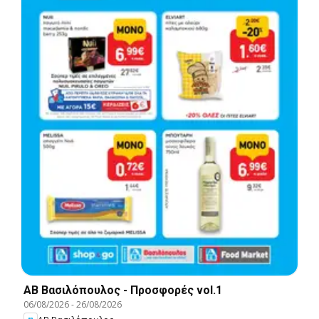
ΑΒ Βασιλόπουλος - Προσφορές vol.1
06/08/2026
-
26/08/2026