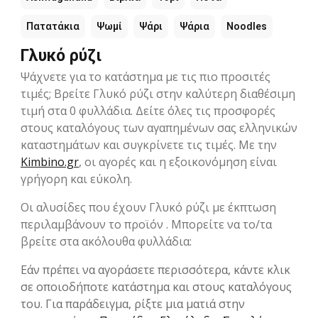
Πατατάκια
Ψωμί
Ψάρι
Ψάρια
Noodles
Γλυκό ρύζι
Ψάχνετε για το κατάστημα με τις πιο προσιτές
τιμές; Βρείτε Γλυκό ρύζι στην καλύτερη διαθέσιμη
τιμή στα 0 φυλλάδια. Δείτε όλες τις προσφορές
στους καταλόγους των αγαπημένων σας ελληνικών
καταστημάτων και συγκρίνετε τις τιμές. Με την
Kimbino.gr
, οι αγορές και η εξοικονόμηση είναι
γρήγορη και εύκολη.
Οι αλυσίδες που έχουν Γλυκό ρύζι με έκπτωση
περιλαμβάνουν το προϊόν . Μπορείτε να το/τα
βρείτε στα ακόλουθα φυλλάδια:
Εάν πρέπει να αγοράσετε περισσότερα, κάντε κλικ
σε οποιοδήποτε κατάστημα και στους καταλόγους
του. Για παράδειγμα, ρίξτε μια ματιά στην