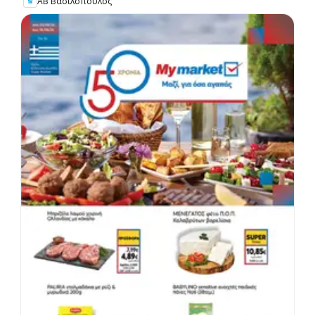
ΑΒ Βασιλόπουλος