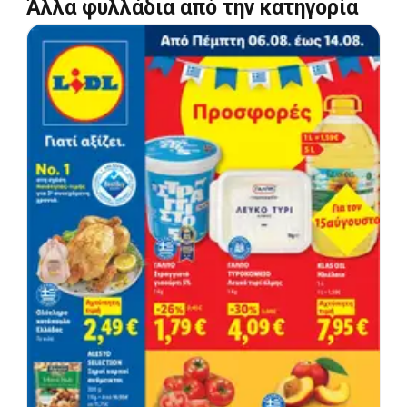
Άλλα φυλλάδια από την κατηγορία