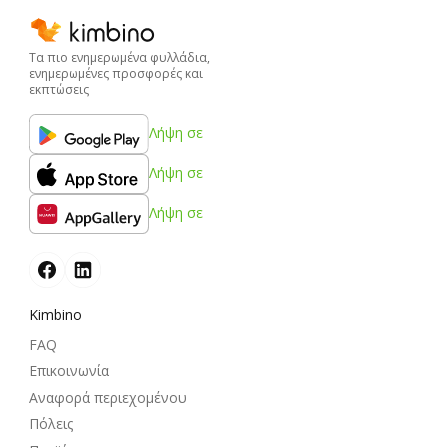
Τα πιο ενημερωμένα φυλλάδια,
ενημερωμένες προσφορές και
εκπτώσεις
Λήψη σε
Λήψη σε
Λήψη σε
Kimbino
FAQ
Επικοινωνία
Αναφορά περιεχομένου
Πόλεις