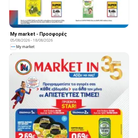
My market - Προσφορές
05/08/2026
-
18/08/2026
My market