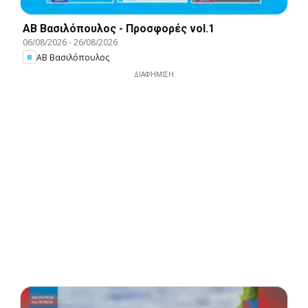
ΑΒ Βασιλόπουλος - Προσφορές vol.1
06/08/2026
-
26/08/2026
ΑΒ Βασιλόπουλος
ΔΙΑΦΉΜΙΣΗ