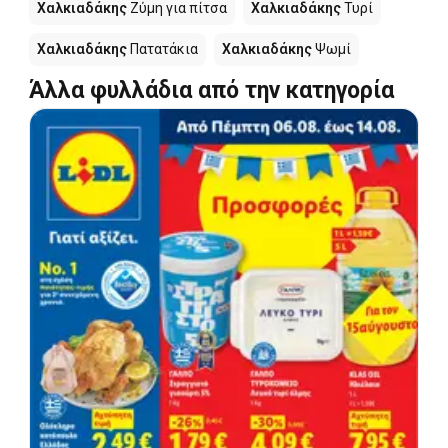
Χαλκιαδάκης
Ζύμη για πίτσα
Χαλκιαδάκης
Τυρί
Χαλκιαδάκης
Πατατάκια
Χαλκιαδάκης
Ψωμί
Άλλα φυλλάδια από την κατηγορία