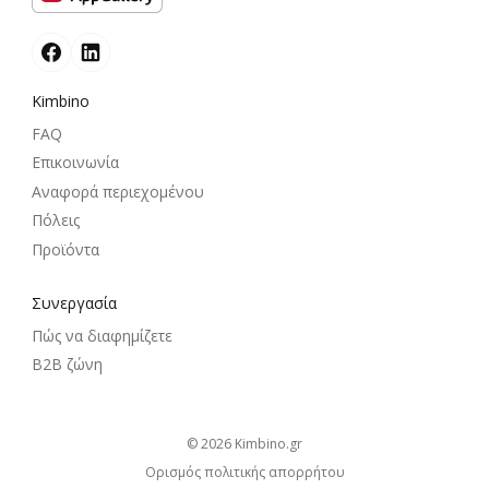
Kimbino
FAQ
Επικοινωνία
Αναφορά περιεχομένου
Πόλεις
Προϊόντα
Συνεργασία
Πώς να διαφημίζετε
B2B ζώνη
© 2026
kimbino.gr
Ορισμός πολιτικής απορρήτου