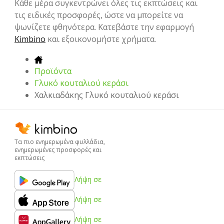
Κάθε μέρα συγκεντρώνει όλες τις εκπτώσεις και
τις ειδικές προσφορές, ώστε να μπορείτε να
ψωνίζετε φθηνότερα. Κατεβάστε την εφαρμογή
Kimbino
και εξοικονομήστε χρήματα.
Προϊόντα
Γλυκό κουταλιού κεράσι
Χαλκιαδάκης Γλυκό κουταλιού κεράσι
Τα πιο ενημερωμένα φυλλάδια,
ενημερωμένες προσφορές και
εκπτώσεις
Λήψη σε
Λήψη σε
Λήψη σε