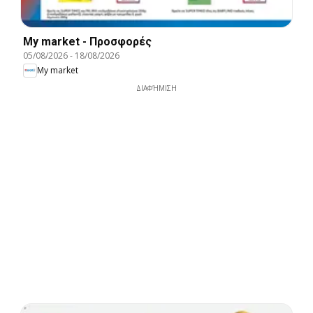
My market - Προσφορές
05/08/2026
-
18/08/2026
My market
ΔΙΑΦΉΜΙΣΗ