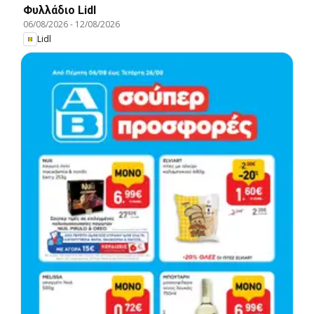
Φυλλάδιο Lidl
06/08/2026
-
12/08/2026
Lidl