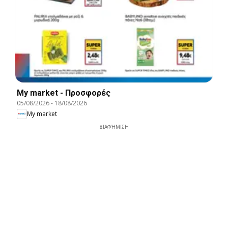
My market - Προσφορές
05/08/2026
-
18/08/2026
My market
ΔΙΑΦΉΜΙΣΗ