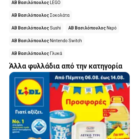
ΑΒ Βασιλόπουλος
LEGO
ΑΒ Βασιλόπουλος
Σοκολάτα
ΑΒ Βασιλόπουλος
Sushi
ΑΒ Βασιλόπουλος
Νερό
ΑΒ Βασιλόπουλος
Nintendo Switch
ΑΒ Βασιλόπουλος
Γλυκά
Άλλα φυλλάδια από την κατηγορία