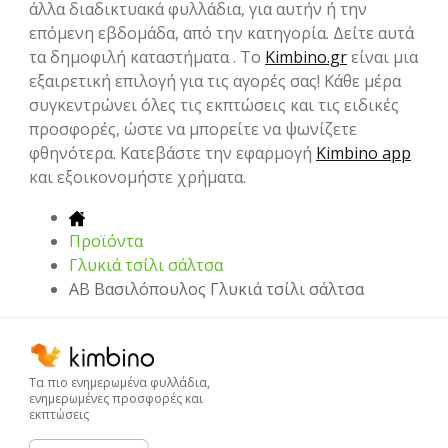
άλλα διαδικτυακά φυλλάδια, για αυτήν ή την
επόμενη εβδομάδα, από την κατηγορία. Δείτε αυτά
τα δημοφιλή καταστήματα . Το
Kimbino.gr
είναι μια
εξαιρετική επιλογή για τις αγορές σας! Κάθε μέρα
συγκεντρώνει όλες τις εκπτώσεις και τις ειδικές
προσφορές, ώστε να μπορείτε να ψωνίζετε
φθηνότερα. Κατεβάστε την εφαρμογή
Kimbino app
και εξοικονομήστε χρήματα.
Προϊόντα
Γλυκιά τσίλι σάλτσα
ΑΒ Βασιλόπουλος Γλυκιά τσίλι σάλτσα
Τα πιο ενημερωμένα φυλλάδια,
ενημερωμένες προσφορές και
εκπτώσεις