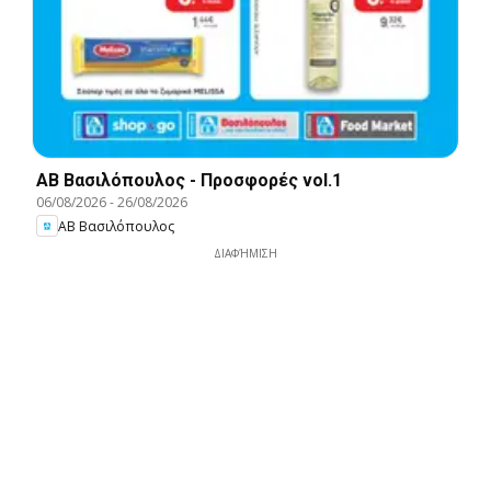
ΑΒ Βασιλόπουλος - Προσφορές vol.1
06/08/2026
-
26/08/2026
ΑΒ Βασιλόπουλος
ΔΙΑΦΉΜΙΣΗ