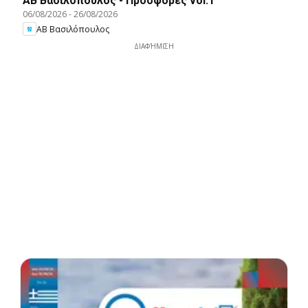
ΑΒ Βασιλόπουλος - Προσφορές vol.1
06/08/2026
-
26/08/2026
ΑΒ Βασιλόπουλος
ΔΙΑΦΉΜΙΣΗ