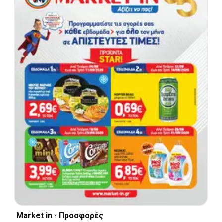
Market in - Προσφορές