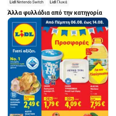
Lidl
Nintendo Switch
Lidl
Γλυκά
Άλλα φυλλάδια από την κατηγορία