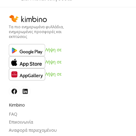
Τα πιο ενημερωμένα φυλλάδια,
ενημερωμένες προσφορές και
εκπτώσεις
Λήψη σε
Λήψη σε
Λήψη σε
Kimbino
FAQ
Επικοινωνία
Αναφορά περιεχομένου