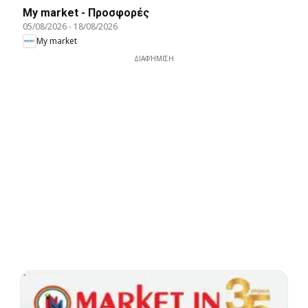
My market - Προσφορές
05/08/2026
-
18/08/2026
My market
ΔΙΑΦΉΜΙΣΗ