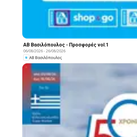
ΑΒ Βασιλόπουλος - Προσφορές vol.1
06/08/2026
-
26/08/2026
ΑΒ Βασιλόπουλος