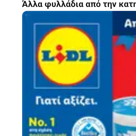
Άλλα φυλλάδια από την κατ