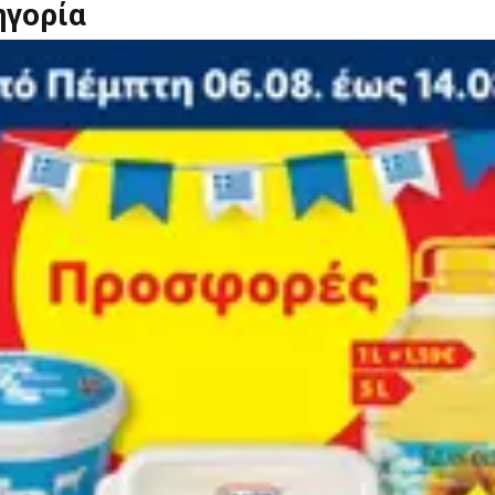
ηγορία