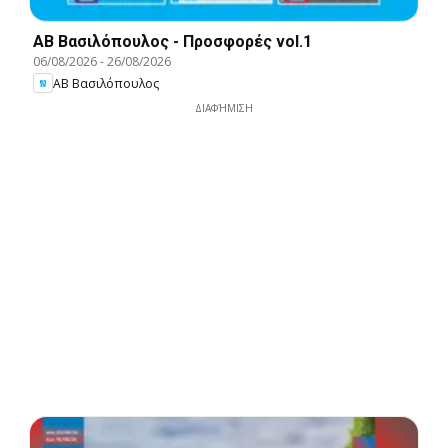
ΑΒ Βασιλόπουλος - Προσφορές vol.1
06/08/2026
-
26/08/2026
ΑΒ Βασιλόπουλος
ΔΙΑΦΉΜΙΣΗ