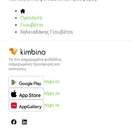
Προϊόντα
Γιουβέτσι
Χαλκιαδάκης Γιουβέτσι
Τα πιο ενημερωμένα φυλλάδια,
ενημερωμένες προσφορές και
εκπτώσεις
Λήψη σε
Λήψη σε
Λήψη σε