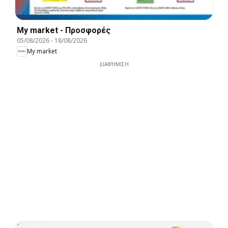
My market - Προσφορές
05/08/2026
-
18/08/2026
My market
ΔΙΑΦΉΜΙΣΗ