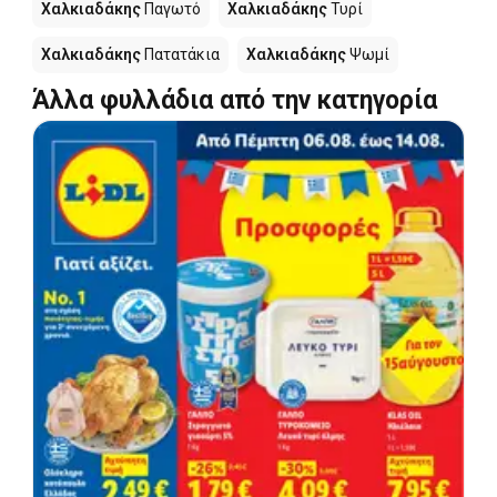
Χαλκιαδάκης
Παγωτό
Χαλκιαδάκης
Τυρί
Χαλκιαδάκης
Πατατάκια
Χαλκιαδάκης
Ψωμί
Άλλα φυλλάδια από την κατηγορία