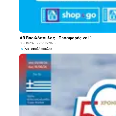
ΑΒ Βασιλόπουλος - Προσφορές vol.1
06/08/2026
-
26/08/2026
ΑΒ Βασιλόπουλος