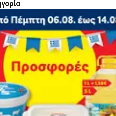
ηγορία