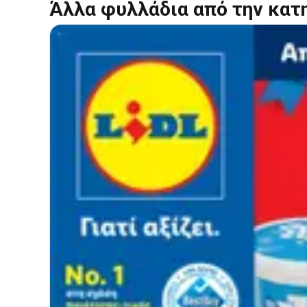
Άλλα φυλλάδια από την κατ