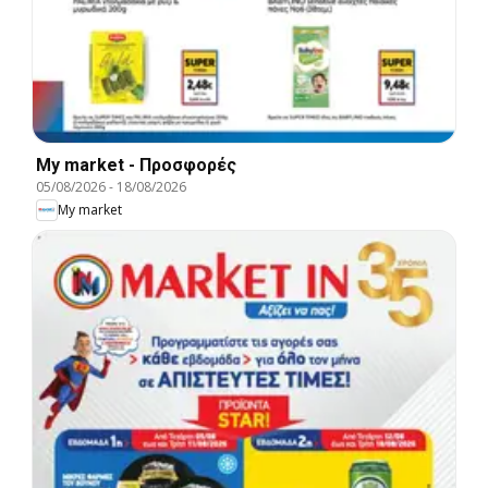
My market - Προσφορές
05/08/2026
-
18/08/2026
My market