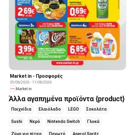
Market in - Προσφορές
05/08/2026
-
11/08/2026
Market in
Άλλα αγαπημένα προϊόντα {product}
Παιχνίδια
Ελαιόλαδο
LEGO
Σοκολάτα
Sushi
Νερό
Nintendo Switch
Γλυκά
Ζύμη για πίτσα
Παγωτό
Aperol Spritz