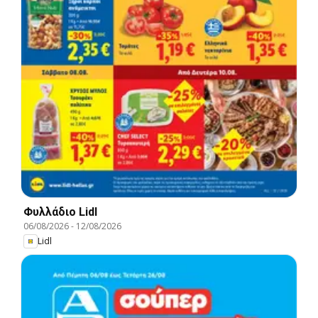
Φυλλάδιο Lidl
06/08/2026
-
12/08/2026
Lidl