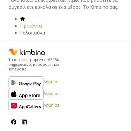
συγκρίνετε εύκολα σε ένα μέρος. Το Kimbino σας.
Προϊόντα
Γαλοπούλα
Τα πιο ενημερωμένα φυλλάδια,
ενημερωμένες προσφορές και
εκπτώσεις
Λήψη σε
Λήψη σε
Λήψη σε