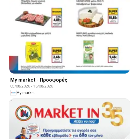
My market - Προσφορές
05/08/2026
-
18/08/2026
My market