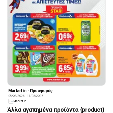
Market in - Προσφορές
05/08/2026
-
11/08/2026
Market in
Άλλα αγαπημένα προϊόντα {product}