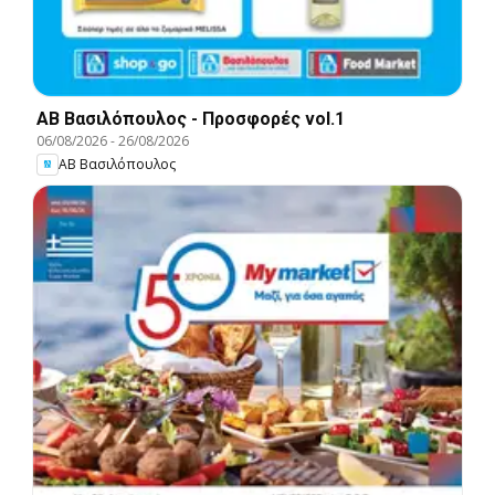
ΑΒ Βασιλόπουλος - Προσφορές vol.1
06/08/2026
-
26/08/2026
ΑΒ Βασιλόπουλος