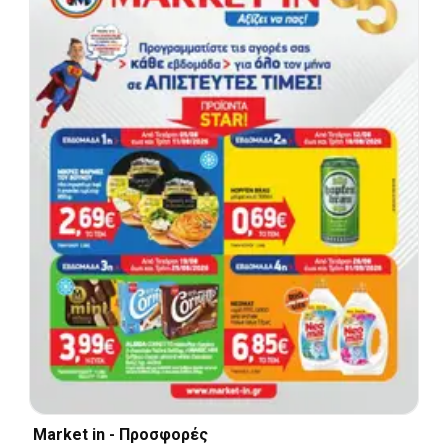
Market in - Προσφορές