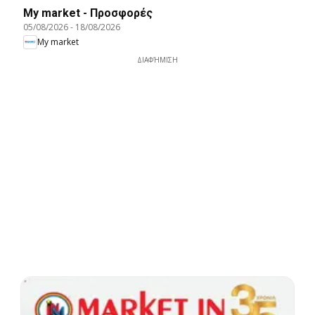
My market - Προσφορές
05/08/2026
-
18/08/2026
My market
ΔΙΑΦΉΜΙΣΗ