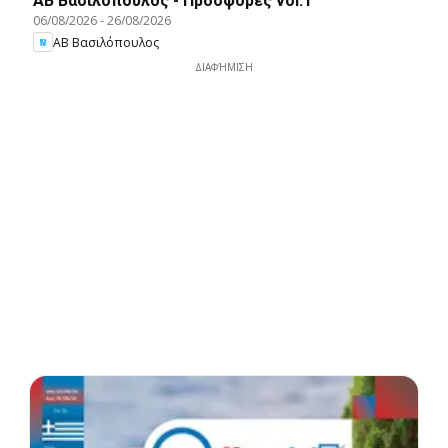
ΑΒ Βασιλόπουλος - Προσφορές vol.1
06/08/2026
-
26/08/2026
ΑΒ Βασιλόπουλος
ΔΙΑΦΉΜΙΣΗ