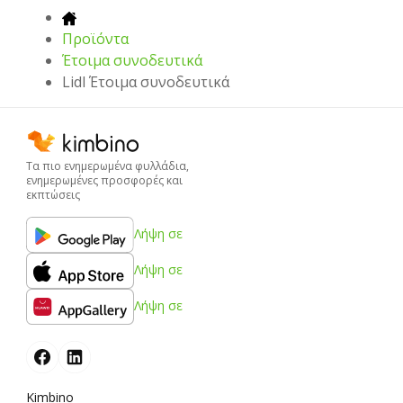
Προϊόντα
Έτοιμα συνοδευτικά
Lidl Έτοιμα συνοδευτικά
Τα πιο ενημερωμένα φυλλάδια,
ενημερωμένες προσφορές και
εκπτώσεις
Λήψη σε
Λήψη σε
Λήψη σε
Kimbino