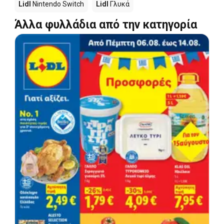
Lidl
Nintendo Switch
Lidl
Γλυκά
Άλλα φυλλάδια από την κατηγορία