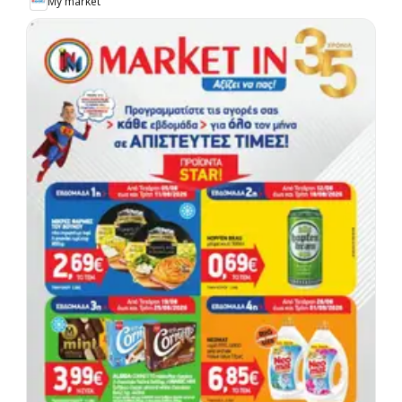
My market