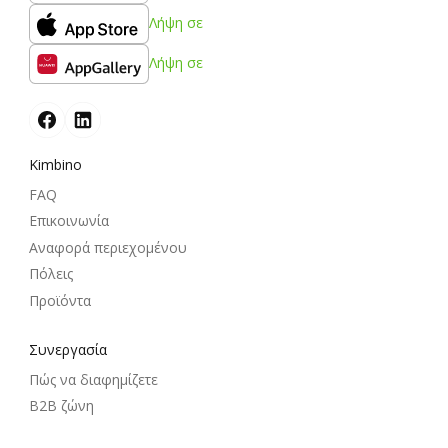
Λήψη σε
Λήψη σε
Kimbino
FAQ
Επικοινωνία
Αναφορά περιεχομένου
Πόλεις
Προϊόντα
Συνεργασία
Πώς να διαφημίζετε
B2B ζώνη