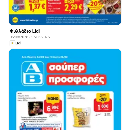
Φυλλάδιο Lidl
06/08/2026
-
12/08/2026
Lidl