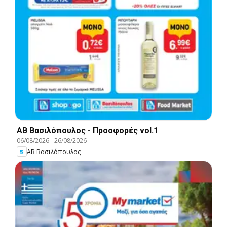
ΑΒ Βασιλόπουλος - Προσφορές vol.1
06/08/2026
-
26/08/2026
ΑΒ Βασιλόπουλος