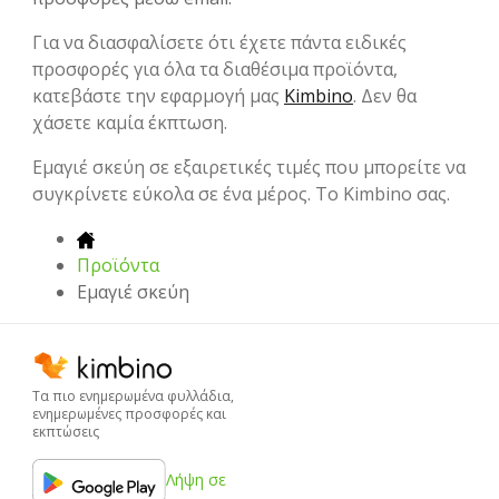
Για να διασφαλίσετε ότι έχετε πάντα ειδικές
προσφορές για όλα τα διαθέσιμα προϊόντα,
κατεβάστε την εφαρμογή μας
Kimbino
. Δεν θα
χάσετε καμία έκπτωση.
Εμαγιέ σκεύη σε εξαιρετικές τιμές που μπορείτε να
συγκρίνετε εύκολα σε ένα μέρος. Το Kimbino σας.
Προϊόντα
Εμαγιέ σκεύη
Τα πιο ενημερωμένα φυλλάδια,
ενημερωμένες προσφορές και
εκπτώσεις
Λήψη σε