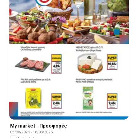
My market - Προσφορές
05/08/2026
-
18/08/2026