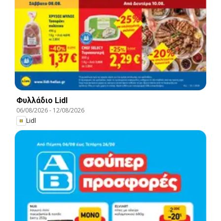
Φυλλάδιο Lidl
06/08/2026
-
12/08/2026
Lidl