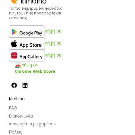
Τα πιο ενημερωμένα φυλλάδια,
ενημερωμένες προσφορές και
εκπτώσεις
Λήψη σε
Λήψη σε
Λήψη σε
Λήψη σε
Chrome Web Store
Kimbino
FAQ
Επικοινωνία
Αναφορά περιεχομένου
Πόλεις