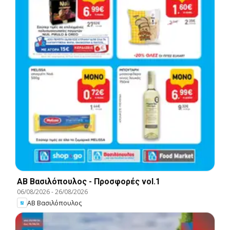
ΑΒ Βασιλόπουλος - Προσφορές vol.1
06/08/2026
-
26/08/2026
ΑΒ Βασιλόπουλος