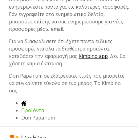
ενημερώνεστε πάντα για τις καλύτερες προσφορές.
Εάν εγγραφείτε στο ενημερωτικό δελτίο,
μπορούμε επίσης να σας ενημερώσουμε για νέες
προσφορές μέσω email.
Για να διασφαλίσετε ότι έχετε πάντα ειδικές
προσφορές για όλα τα διαθέσιμα προϊόντα,
κατεβάστε την εφαρμογή μας
Kimbino app
. Δεν θα
χάσετε καμία έκπτωση.
Don Papa rum σε εξαιρετικές τιμές που μπορείτε
να συγκρίνετε εύκολα σε ένα μέρος. Το Kimbino
σας.
Προϊόντα
Don Papa rum