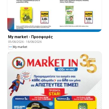
My market - Προσφορές
05/08/2026
-
18/08/2026
My market