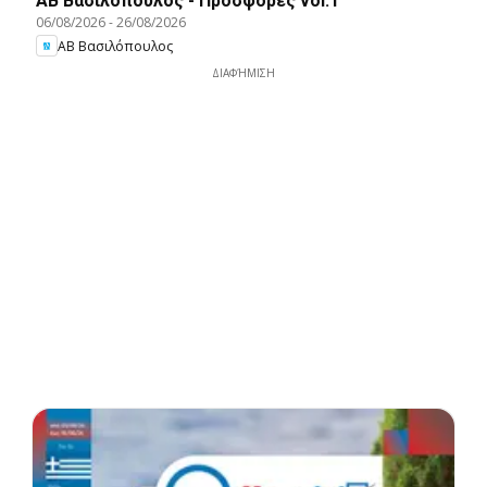
ΑΒ Βασιλόπουλος - Προσφορές vol.1
06/08/2026
-
26/08/2026
ΑΒ Βασιλόπουλος
ΔΙΑΦΉΜΙΣΗ