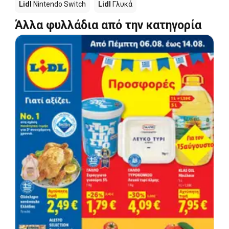
Lidl
Nintendo Switch
Lidl
Γλυκά
Άλλα φυλλάδια από την κατηγορία