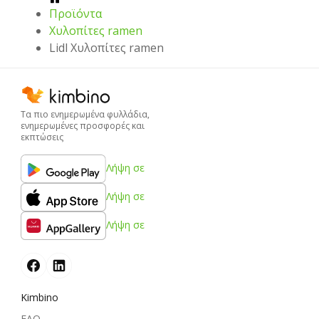
Προϊόντα
Χυλοπίτες ramen
Lidl Χυλοπίτες ramen
Τα πιο ενημερωμένα φυλλάδια,
ενημερωμένες προσφορές και
εκπτώσεις
Λήψη σε
Λήψη σε
Λήψη σε
Kimbino
FAQ