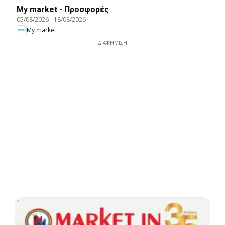
My market - Προσφορές
05/08/2026
-
18/08/2026
My market
ΔΙΑΦΉΜΙΣΗ