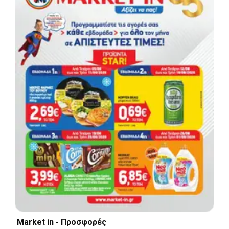
Market in - Προσφορές