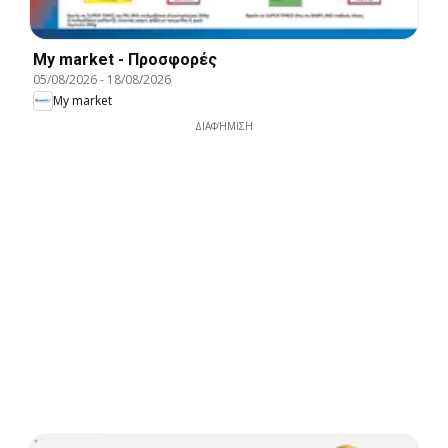
My market - Προσφορές
05/08/2026
-
18/08/2026
My market
ΔΙΑΦΉΜΙΣΗ