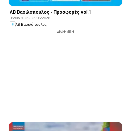
ΑΒ Βασιλόπουλος - Προσφορές vol.1
06/08/2026
-
26/08/2026
ΑΒ Βασιλόπουλος
ΔΙΑΦΉΜΙΣΗ