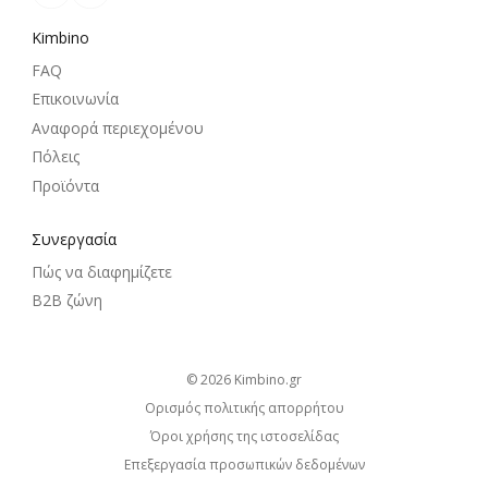
Kimbino
FAQ
Επικοινωνία
Αναφορά περιεχομένου
Πόλεις
Προϊόντα
Συνεργασία
Πώς να διαφημίζετε
B2B ζώνη
© 2026
kimbino.gr
Ορισμός πολιτικής απορρήτου
Όροι χρήσης της ιστοσελίδας
Επεξεργασία προσωπικών δεδομένων