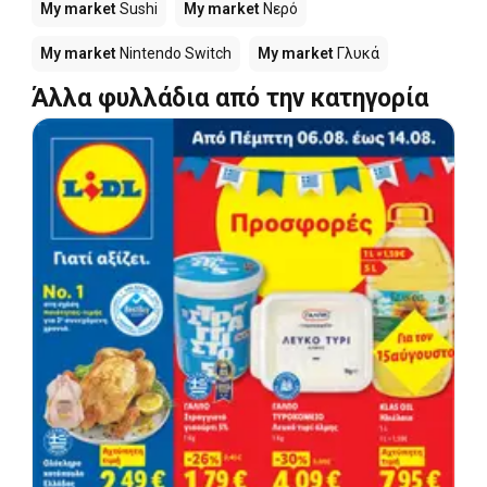
My market
Sushi
My market
Νερό
My market
Nintendo Switch
My market
Γλυκά
Άλλα φυλλάδια από την κατηγορία