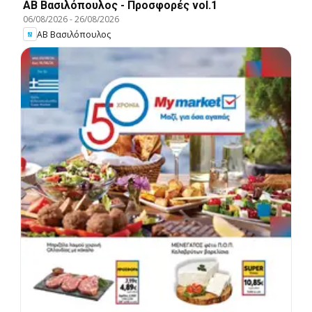
ΑΒ Βασιλόπουλος - Προσφορές vol.1
06/08/2026
-
26/08/2026
ΑΒ Βασιλόπουλος