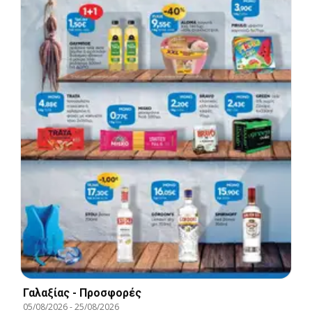
Γαλαξίας - Προσφορές
05/08/2026
-
25/08/2026