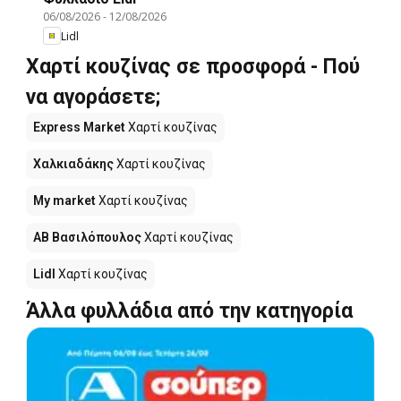
06/08/2026
-
12/08/2026
Lidl
Χαρτί κουζίνας σε προσφορά - Πού
να αγοράσετε;
Express Market
Χαρτί κουζίνας
Χαλκιαδάκης
Χαρτί κουζίνας
My market
Χαρτί κουζίνας
ΑΒ Βασιλόπουλος
Χαρτί κουζίνας
Lidl
Χαρτί κουζίνας
Άλλα φυλλάδια από την κατηγορία