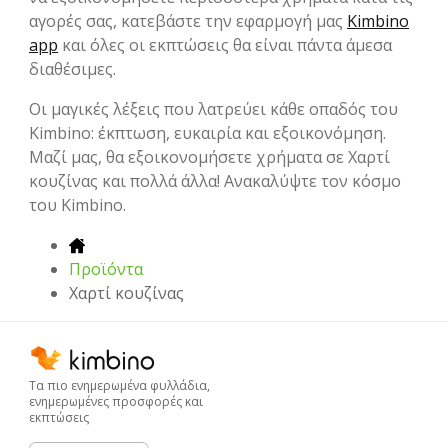
αγορές σας, κατεβάστε την εφαρμογή μας
Kimbino
app
και όλες οι εκπτώσεις θα είναι πάντα άμεσα
διαθέσιμες.
Οι μαγικές λέξεις που λατρεύει κάθε οπαδός του
Kimbino: έκπτωση, ευκαιρία και εξοικονόμηση.
Μαζί μας, θα εξοικονομήσετε χρήματα σε Χαρτί
κουζίνας και πολλά άλλα! Ανακαλύψτε τον κόσμο
του Kimbino.
Προϊόντα
Χαρτί κουζίνας
Τα πιο ενημερωμένα φυλλάδια,
ενημερωμένες προσφορές και
εκπτώσεις