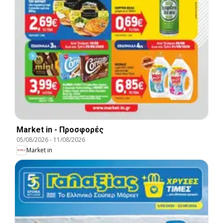
Market in - Προσφορές
05/08/2026
-
11/08/2026
Market in