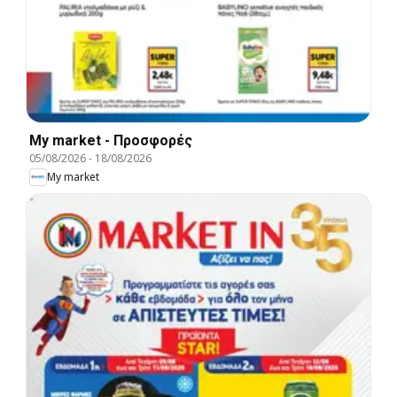
My market - Προσφορές
05/08/2026
-
18/08/2026
My market