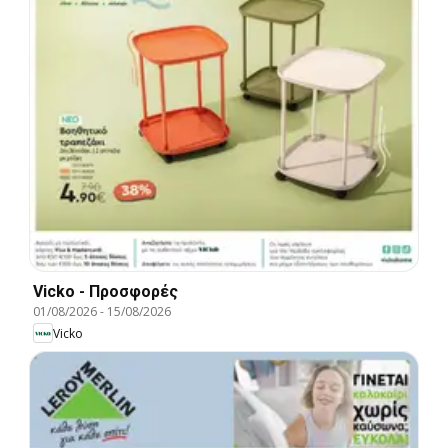
Vicko - Προσφορές
01/08/2026
-
15/08/2026
Vicko