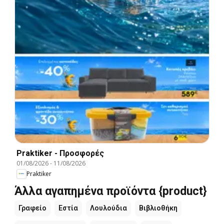
Praktiker - Προσφορές
01/08/2026
-
11/08/2026
Praktiker
Άλλα αγαπημένα προϊόντα {product}
Γραφείο
Εστία
Λουλούδια
Βιβλιοθήκη