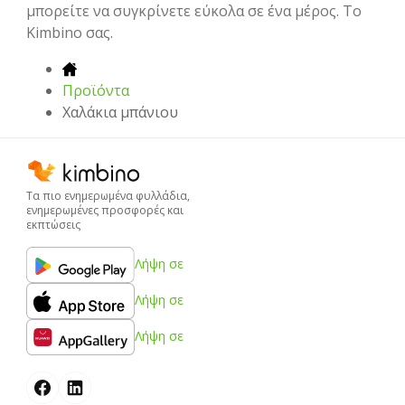
μπορείτε να συγκρίνετε εύκολα σε ένα μέρος. Το
Kimbino σας.
Προϊόντα
Χαλάκια μπάνιου
Τα πιο ενημερωμένα φυλλάδια,
ενημερωμένες προσφορές και
εκπτώσεις
Λήψη σε
Λήψη σε
Λήψη σε