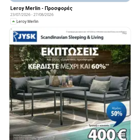
Leroy Merlin - Προσφορές
23/07/2026
-
27/08/2026
Leroy Merlin