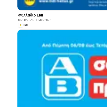
Φυλλάδιο Lidl
06/08/2026
-
12/08/2026
Lidl