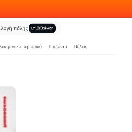
ιλογή πόλης
Επιβεβαίωση
λεκτρονικό περιοδικό
Προϊόντα
Πόλεις