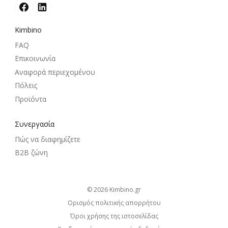
Kimbino
FAQ
Επικοινωνία
Αναφορά περιεχομένου
Πόλεις
Προϊόντα
Συνεργασία
Πώς να διαφημίζετε
B2B ζώνη
© 2026
kimbino.gr
Ορισμός πολιτικής απορρήτου
Όροι χρήσης της ιστοσελίδας