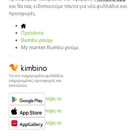
και θα σας ειδοποιούμε πάντα για νέα φυλλάδια και
προσφορές.
Προϊόντα
Bumbu ρούμι
My market Bumbu ρούμι
Τα πιο ενημερωμένα φυλλάδια,
ενημερωμένες προσφορές και
εκπτώσεις
Λήψη σε
Λήψη σε
Λήψη σε