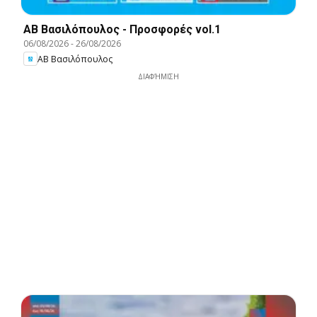
ΑΒ Βασιλόπουλος - Προσφορές vol.1
06/08/2026
-
26/08/2026
ΑΒ Βασιλόπουλος
ΔΙΑΦΉΜΙΣΗ