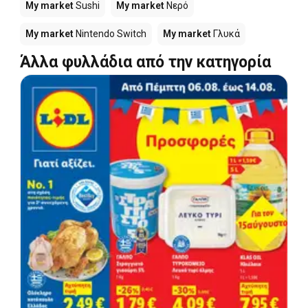
My market
Sushi
My market
Νερό
My market
Nintendo Switch
My market
Γλυκά
Άλλα φυλλάδια από την κατηγορία