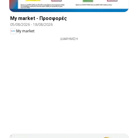
My market - Προσφορές
05/08/2026
-
18/08/2026
My market
ΔΙΑΦΉΜΙΣΗ