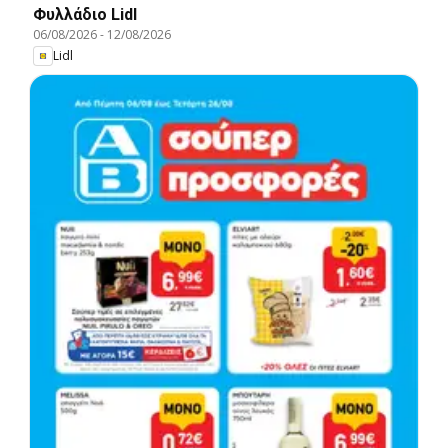
Φυλλάδιο Lidl
06/08/2026
-
12/08/2026
Lidl