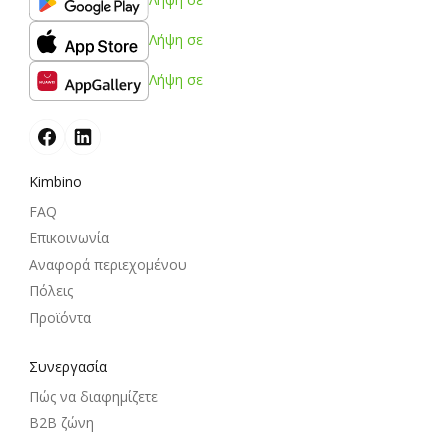
Λήψη σε
Λήψη σε
Kimbino
FAQ
Επικοινωνία
Αναφορά περιεχομένου
Πόλεις
Προϊόντα
Συνεργασία
Πώς να διαφημίζετε
B2B ζώνη