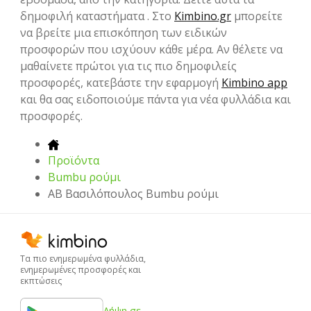
δημοφιλή καταστήματα . Στο
Kimbino.gr
μπορείτε
να βρείτε μια επισκόπηση των ειδικών
προσφορών που ισχύουν κάθε μέρα. Αν θέλετε να
μαθαίνετε πρώτοι για τις πιο δημοφιλείς
προσφορές, κατεβάστε την εφαρμογή
Kimbino app
και θα σας ειδοποιούμε πάντα για νέα φυλλάδια και
προσφορές.
Προϊόντα
Bumbu ρούμι
ΑΒ Βασιλόπουλος Bumbu ρούμι
Τα πιο ενημερωμένα φυλλάδια,
ενημερωμένες προσφορές και
εκπτώσεις
Λήψη σε