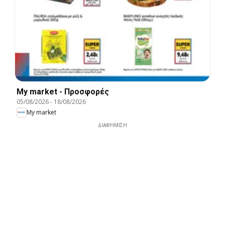
My market - Προσφορές
05/08/2026
-
18/08/2026
My market
ΔΙΑΦΉΜΙΣΗ