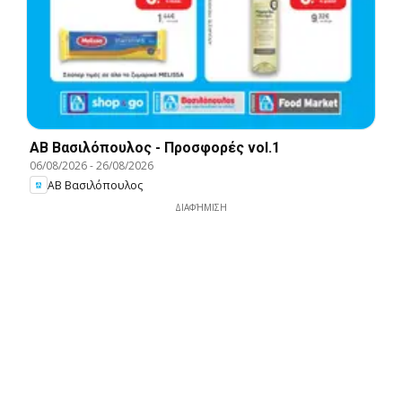
ΑΒ Βασιλόπουλος - Προσφορές vol.1
06/08/2026
-
26/08/2026
ΑΒ Βασιλόπουλος
ΔΙΑΦΉΜΙΣΗ