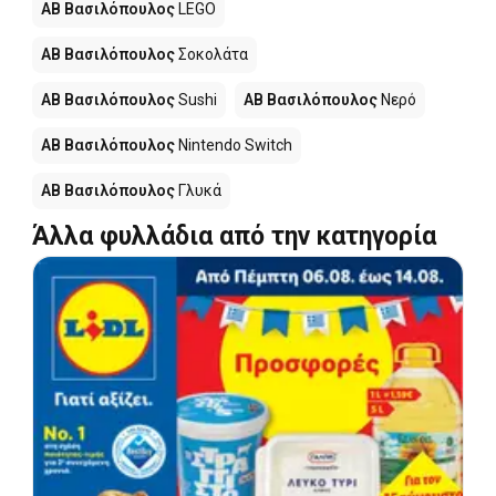
ΑΒ Βασιλόπουλος
LEGO
ΑΒ Βασιλόπουλος
Σοκολάτα
ΑΒ Βασιλόπουλος
Sushi
ΑΒ Βασιλόπουλος
Νερό
ΑΒ Βασιλόπουλος
Nintendo Switch
ΑΒ Βασιλόπουλος
Γλυκά
Άλλα φυλλάδια από την κατηγορία