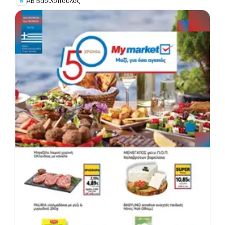
ΑΒ Βασιλόπουλος