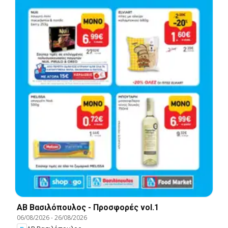
ΑΒ Βασιλόπουλος - Προσφορές vol.1
06/08/2026
-
26/08/2026