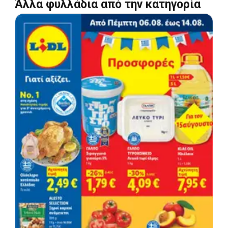
Άλλα φυλλάδια από την κατηγορία