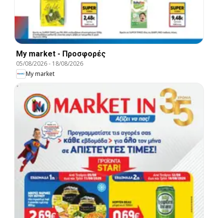
My market - Προσφορές
05/08/2026
-
18/08/2026
My market