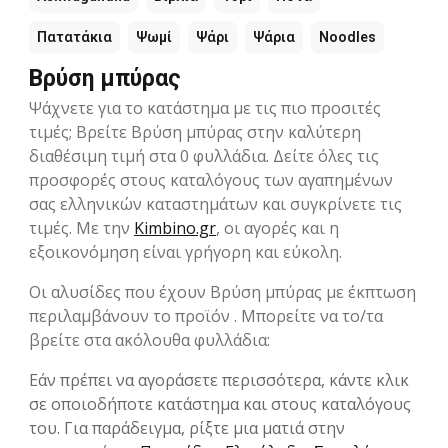
Πατατάκια
Ψωμί
Ψάρι
Ψάρια
Noodles
Βρύση μπύρας
Ψάχνετε για το κατάστημα με τις πιο προσιτές
τιμές; Βρείτε Βρύση μπύρας στην καλύτερη
διαθέσιμη τιμή στα 0 φυλλάδια. Δείτε όλες τις
προσφορές στους καταλόγους των αγαπημένων
σας ελληνικών καταστημάτων και συγκρίνετε τις
τιμές. Με την
Kimbino.gr
, οι αγορές και η
εξοικονόμηση είναι γρήγορη και εύκολη.
Οι αλυσίδες που έχουν Βρύση μπύρας με έκπτωση
περιλαμβάνουν το προϊόν . Μπορείτε να το/τα
βρείτε στα ακόλουθα φυλλάδια:
Εάν πρέπει να αγοράσετε περισσότερα, κάντε κλικ
σε οποιοδήποτε κατάστημα και στους καταλόγους
του. Για παράδειγμα, ρίξτε μια ματιά στην