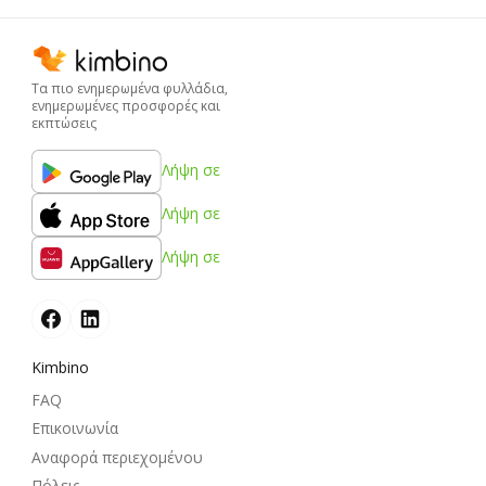
Τα πιο ενημερωμένα φυλλάδια,
ενημερωμένες προσφορές και
εκπτώσεις
Λήψη σε
Λήψη σε
Λήψη σε
Kimbino
FAQ
Επικοινωνία
Αναφορά περιεχομένου
Πόλεις