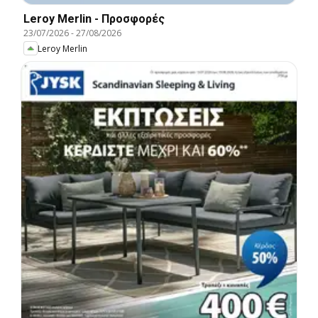
Leroy Merlin - Προσφορές
23/07/2026
-
27/08/2026
Leroy Merlin