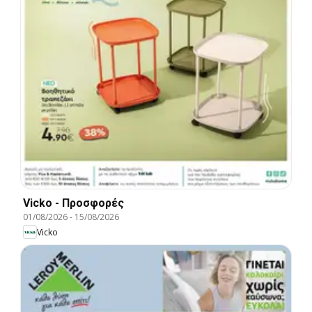
Vicko - Προσφορές
01/08/2026
-
15/08/2026
Vicko