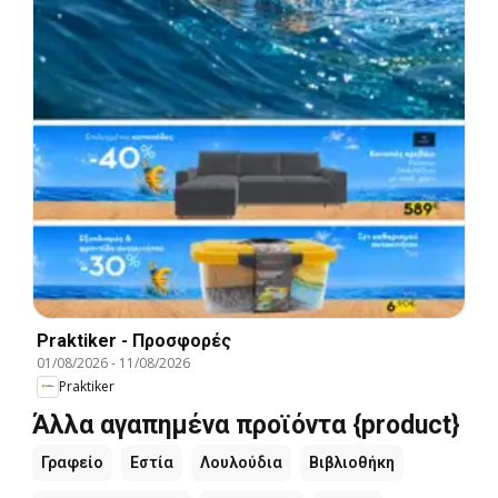
Praktiker - Προσφορές
01/08/2026
-
11/08/2026
Praktiker
Άλλα αγαπημένα προϊόντα {product}
Γραφείο
Εστία
Λουλούδια
Βιβλιοθήκη