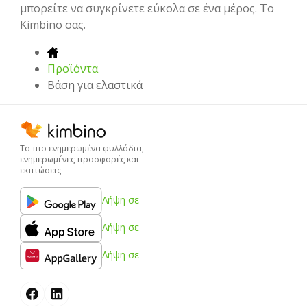
μπορείτε να συγκρίνετε εύκολα σε ένα μέρος. Το
Kimbino σας.
Προϊόντα
Βάση για ελαστικά
Τα πιο ενημερωμένα φυλλάδια,
ενημερωμένες προσφορές και
εκπτώσεις
Λήψη σε
Λήψη σε
Λήψη σε