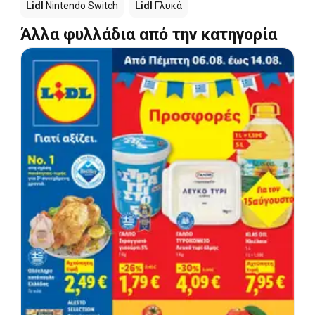
Lidl
Nintendo Switch
Lidl
Γλυκά
Άλλα φυλλάδια από την κατηγορία