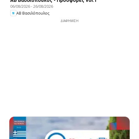
ΑΒ Βασιλόπουλος - Προσφορές vol.1
06/08/2026
-
26/08/2026
ΑΒ Βασιλόπουλος
ΔΙΑΦΉΜΙΣΗ