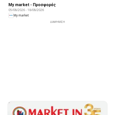
My market - Προσφορές
05/08/2026
-
18/08/2026
My market
ΔΙΑΦΉΜΙΣΗ