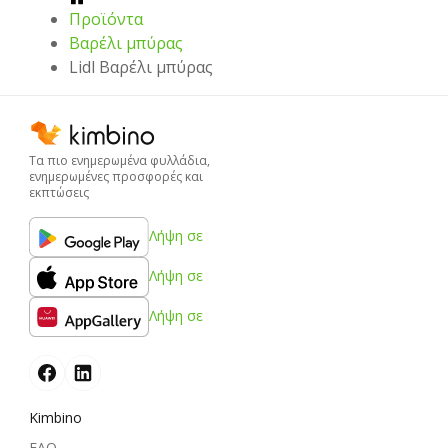
Προϊόντα
Βαρέλι μπύρας
Lidl Βαρέλι μπύρας
Τα πιο ενημερωμένα φυλλάδια,
ενημερωμένες προσφορές και
εκπτώσεις
Λήψη σε
Λήψη σε
Λήψη σε
Kimbino
FAQ