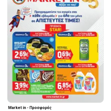
Market in - Προσφορές