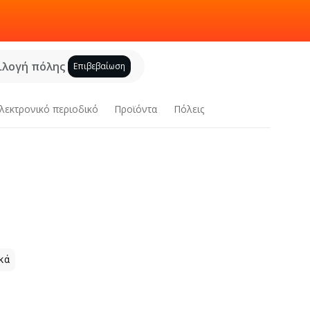
ιλογή πόλης
Επιβεβαίωση
λεκτρονικό περιοδικό
Προϊόντα
Πόλεις
κά