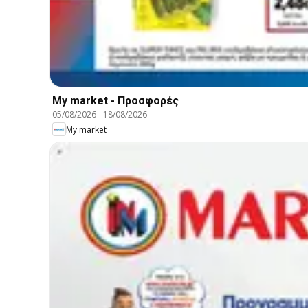
My market - Προσφορές
05/08/2026
-
18/08/2026
My market