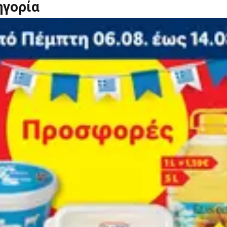
ηγορία