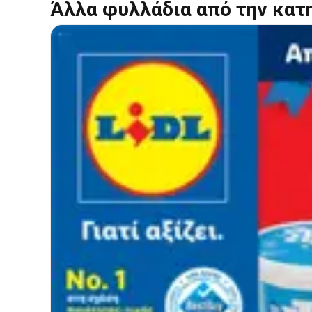
Άλλα φυλλάδια από την κατ