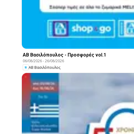
ΑΒ Βασιλόπουλος - Προσφορές vol.1
06/08/2026
-
26/08/2026
ΑΒ Βασιλόπουλος