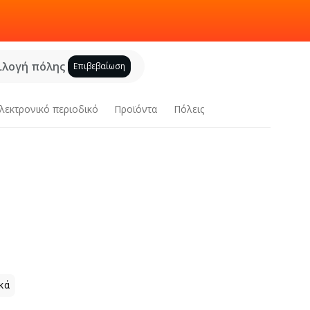
ιλογή πόλης
Επιβεβαίωση
λεκτρονικό περιοδικό
Προϊόντα
Πόλεις
κά