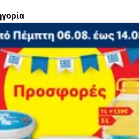
ηγορία