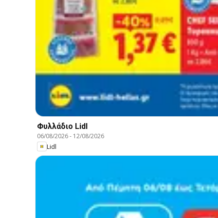
Φυλλάδιο Lidl
06/08/2026
-
12/08/2026
Lidl