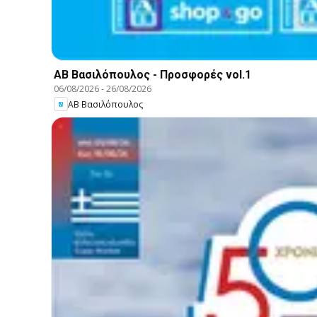
ΑΒ Βασιλόπουλος - Προσφορές vol.1
06/08/2026
-
26/08/2026
ΑΒ Βασιλόπουλος