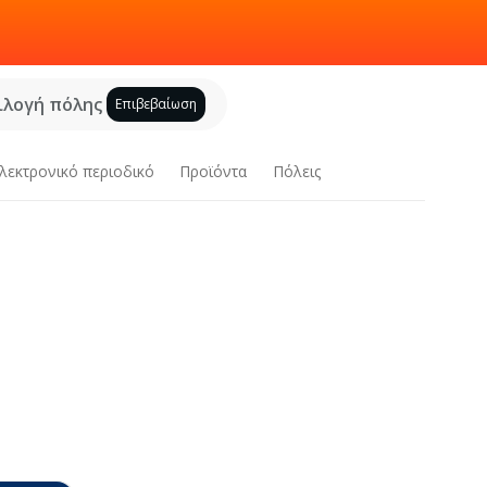
ιλογή πόλης
Επιβεβαίωση
λεκτρονικό περιοδικό
Προϊόντα
Πόλεις