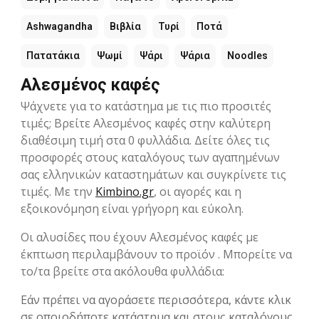
Ashwagandha
Βιβλία
Τυρί
Ποτά
Πατατάκια
Ψωμί
Ψάρι
Ψάρια
Noodles
Αλεσμένος καφές
Ψάχνετε για το κατάστημα με τις πιο προσιτές
τιμές; Βρείτε Αλεσμένος καφές στην καλύτερη
διαθέσιμη τιμή στα 0 φυλλάδια. Δείτε όλες τις
προσφορές στους καταλόγους των αγαπημένων
σας ελληνικών καταστημάτων και συγκρίνετε τις
τιμές. Με την
Kimbino.gr
, οι αγορές και η
εξοικονόμηση είναι γρήγορη και εύκολη.
Οι αλυσίδες που έχουν Αλεσμένος καφές με
έκπτωση περιλαμβάνουν το προϊόν . Μπορείτε να
το/τα βρείτε στα ακόλουθα φυλλάδια:
Εάν πρέπει να αγοράσετε περισσότερα, κάντε κλικ
σε οποιοδήποτε κατάστημα και στους καταλόγους