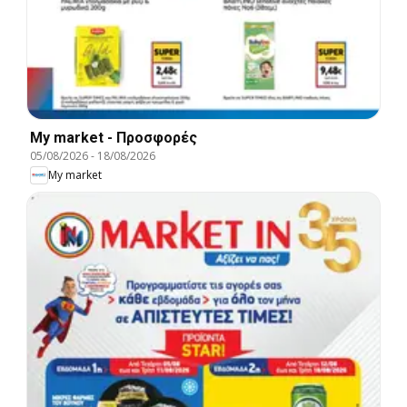
My market - Προσφορές
05/08/2026
-
18/08/2026
My market