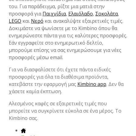
του. Για παράδειγμα, ρίξτε μια ματιά στην
προσφορά για
Παιχνίδια
,
Ελαιόλαδο
,
Σοκολάτα
,
LEGO
και
Νερό
και ανακαλύψτε εξαιρετικές τιμές.
Δοκιμάστε να ψωνίσετε με το Kimbino όπου θα
ενημερώνεστε πάντα για τις καλύτερες προσφορές.
Εάν εγγραφείτε στο ενημερωτικό δελτίο,
μπορούμε επίσης να σας ενημερώσουμε για νέες
προσφορές μέσω email.
Για να διασφαλίσετε ότι έχετε πάντα ειδικές
προσφορές για όλα τα διαθέσιμα προϊόντα,
κατεβάστε την εφαρμογή μας
Kimbino app
. Δεν θα
χάσετε καμία έκπτωση.
Αλεσμένος καφές σε εξαιρετικές τιμές που
μπορείτε να συγκρίνετε εύκολα σε ένα μέρος. Το
Kimbino σας.