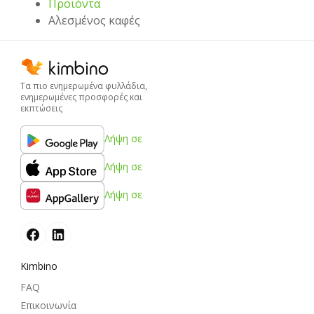
Προϊόντα
Αλεσμένος καφές
Τα πιο ενημερωμένα φυλλάδια,
ενημερωμένες προσφορές και
εκπτώσεις
Λήψη σε
Λήψη σε
Λήψη σε
Kimbino
FAQ
Επικοινωνία