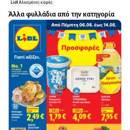
Lidl
Αλεσμένος καφές
Άλλα φυλλάδια από την κατηγορία