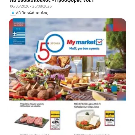
ΑΒ Βασιλόπουλος - Προσφορές vol.1
06/08/2026
-
26/08/2026
ΑΒ Βασιλόπουλος