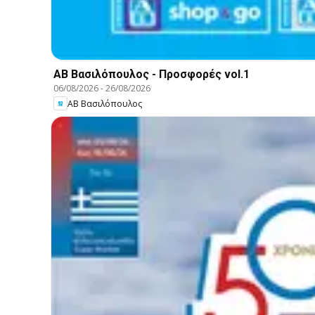
ΑΒ Βασιλόπουλος - Προσφορές vol.1
06/08/2026
-
26/08/2026
ΑΒ Βασιλόπουλος