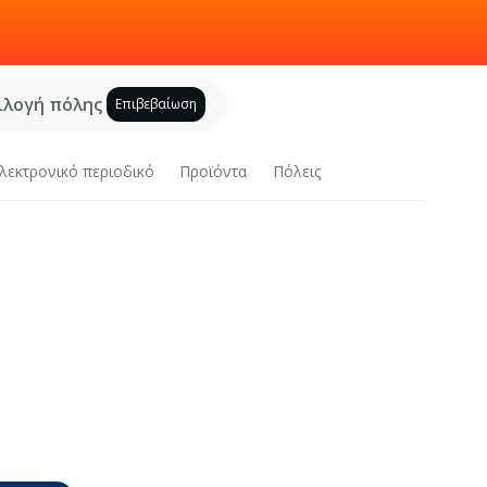
ιλογή πόλης
Επιβεβαίωση
λεκτρονικό περιοδικό
Προϊόντα
Πόλεις