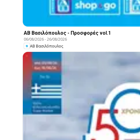
ΑΒ Βασιλόπουλος - Προσφορές vol.1
06/08/2026
-
26/08/2026
ΑΒ Βασιλόπουλος