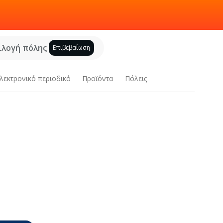
ιλογή πόλης
Επιβεβαίωση
λεκτρονικό περιοδικό
Προϊόντα
Πόλεις