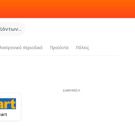
όντων...
λεκτρονικό περιοδικό
Προϊόντα
Πόλεις
ΔΙΑΦΉΜΙΣΗ
art