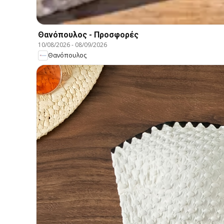
Θανόπουλος - Προσφορές
10/08/2026
-
08/09/2026
Θανόπουλος