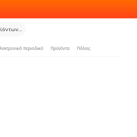
όντων...
λεκτρονικό περιοδικό
Προϊόντα
Πόλεις