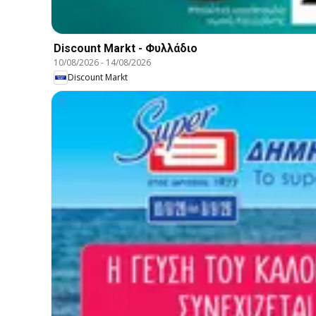
Discount Markt - Φυλλάδιο
10/08/2026
-
14/08/2026
Discount Markt