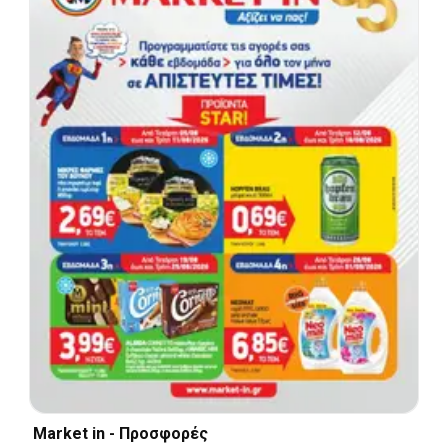
Market in - Προσφορές