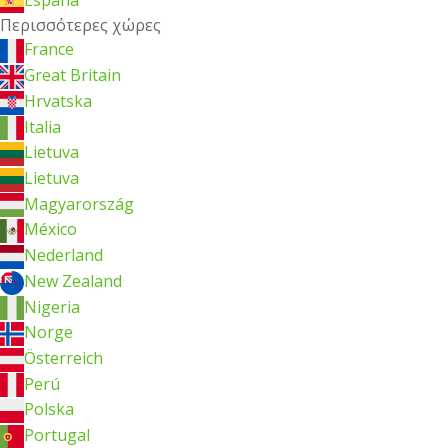
Περισσότερες χώρες
France
Great Britain
Hrvatska
Italia
Lietuva
Lietuva
Magyarország
México
Nederland
New Zealand
Nigeria
Norge
Österreich
Perú
Polska
Portugal