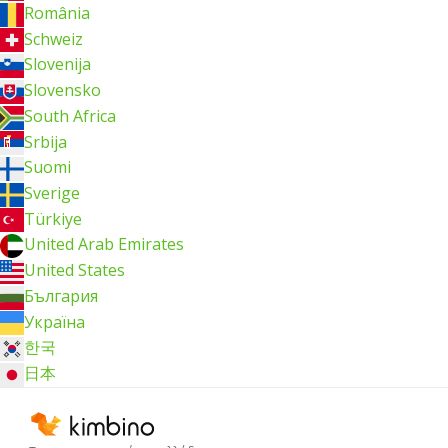
România
Schweiz
Slovenija
Slovensko
South Africa
Srbija
Suomi
Sverige
Türkiye
United Arab Emirates
United States
България
Україна
한국
日本