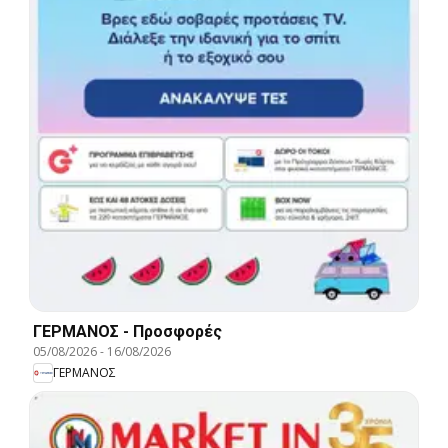
ΓΕΡΜΑΝΟΣ - Προσφορές
05/08/2026
-
16/08/2026
ΓΕΡΜΑΝΟΣ