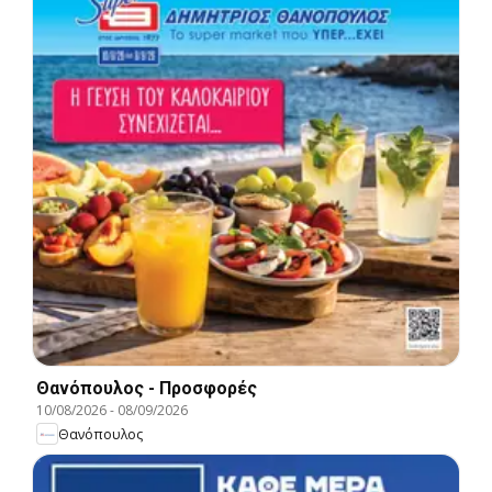
Θανόπουλος - Προσφορές
10/08/2026
-
08/09/2026
Θανόπουλος