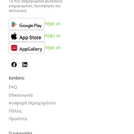
Τα πιο ενημερωμένα φυλλάδια,
ενημερωμένες προσφορές και
εκπτώσεις
Λήψη σε
Λήψη σε
Λήψη σε
Kimbino
FAQ
Επικοινωνία
Αναφορά περιεχομένου
Πόλεις
Προϊόντα
Συνεργασία