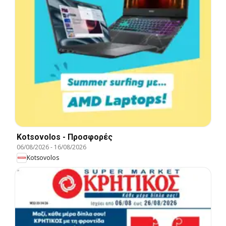
Kotsovolos - Προσφορές
06/08/2026
-
16/08/2026
Kotsovolos