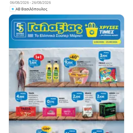
06/08/2026
-
26/08/2026
ΑΒ Βασιλόπουλος