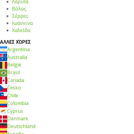
Λάρισα
Βόλος
Σέρρες
Ιωάννινα
Χαλκίδα
ΑΛΛΕΣ ΧΏΡΕΣ
Argentina
Australia
België
Brasil
Canada
Česko
Chile
Colombia
Cyprus
Danmark
Deutschland
España