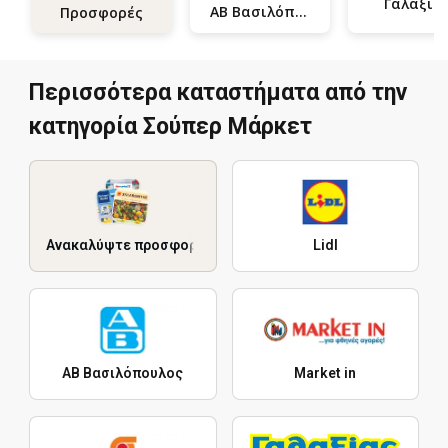
Γαλαξία
ΑΒ Βασιλόπουλος
Προσφορές
Περισσότερα καταστήματα από την
κατηγορία Σούπερ Μάρκετ
Ανακαλύψτε προσφορές
Lidl
ΑΒ Βασιλόπουλος
Market in