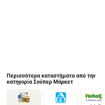
Περισσότερα καταστήματα από την
κατηγορία Σούπερ Μάρκετ