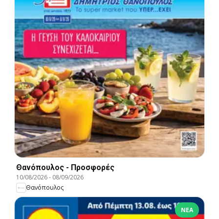
Θανόπουλος - Προσφορές
10/08/2026
-
08/09/2026
Θανόπουλος
ΝΈΑ