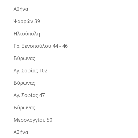
Αθήνα
Ψαρρών 39
Ηλιούπολη
Γρ. Ξενοπούλου 44 - 46
Βύρωνας
Αγ. Σοφίας 102
Βύρωνας
Αγ. Σοφίας 47
Βύρωνας
Μεσολογγίου 50
Αθήνα