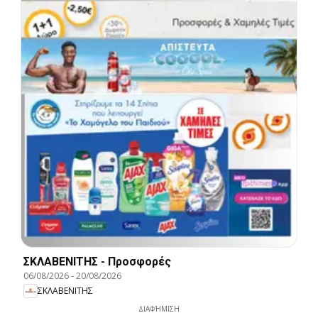
ΣΚΛΑΒΕΝΙΤΗΣ - Προσφορές
06/08/2026
-
20/08/2026
ΣΚΛΑΒΕΝΙΤΗΣ
ΔΙΑΦΉΜΙΣΗ