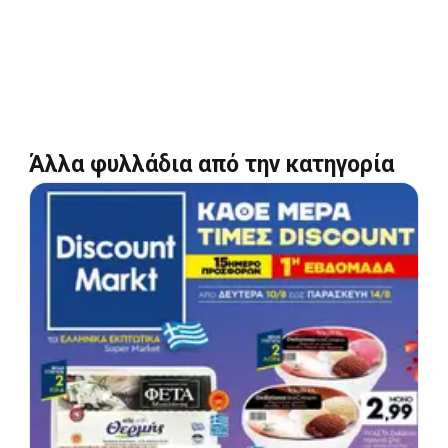
Άλλα φυλλάδια από την κατηγορία