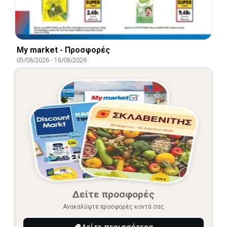
My market - Προσφορές
05/08/2026
-
18/08/2026
Δείτε προσφορές
Ανακαλύψτε προσφορές κοντά σας
Δείτε περισσότερα