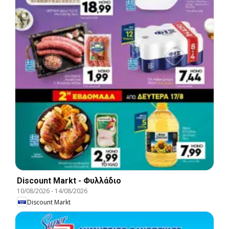
Discount Markt - Φυλλάδιο
10/08/2026
-
14/08/2026
Discount Markt