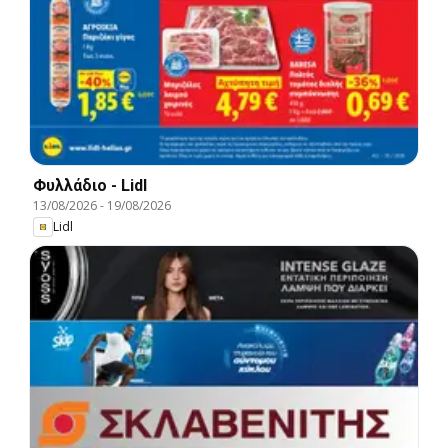
Φυλλάδιο - Lidl
13/08/2026
-
19/08/2026
Lidl