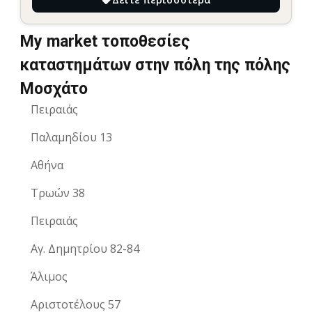
My market τοποθεσίες
καταστημάτων στην πόλη της πόλης
Μοσχάτο
Πειραιάς
Παλαμηδίου 13
Αθήνα
Τρωών 38
Πειραιάς
Αγ. Δημητρίου 82-84
Άλιμος
Αριστοτέλους 57