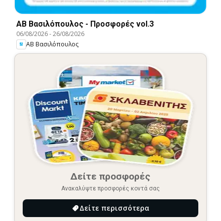
ΑΒ Βασιλόπουλος - Προσφορές vol.3
06/08/2026
-
26/08/2026
ΑΒ Βασιλόπουλος
Δείτε προσφορές
Ανακαλύψτε προσφορές κοντά σας
Δείτε περισσότερα