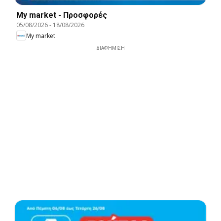
My market - Προσφορές
05/08/2026
-
18/08/2026
My market
ΔΙΑΦΉΜΙΣΗ