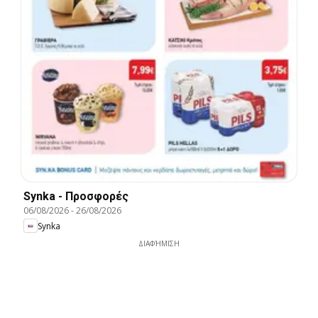
Synka - Προσφορές
06/08/2026
-
26/08/2026
Synka
ΔΙΑΦΉΜΙΣΗ