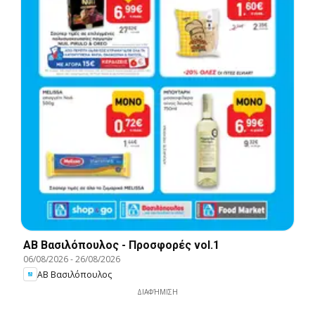
ΑΒ Βασιλόπουλος - Προσφορές vol.1
06/08/2026
-
26/08/2026
ΑΒ Βασιλόπουλος
ΔΙΑΦΉΜΙΣΗ