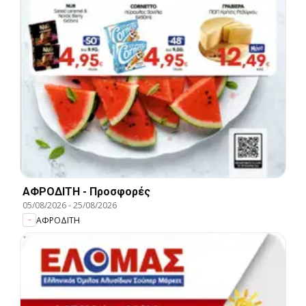
ΑΦΡΟΔΙΤΗ - Προσφορές
05/08/2026
-
25/08/2026
ΑΦΡΟΔΙΤΗ