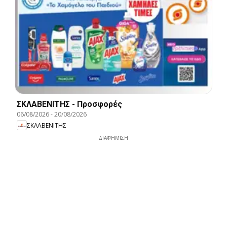
ΣΚΛΑΒΕΝΙΤΗΣ - Προσφορές
06/08/2026
-
20/08/2026
ΣΚΛΑΒΕΝΙΤΗΣ
ΔΙΑΦΉΜΙΣΗ