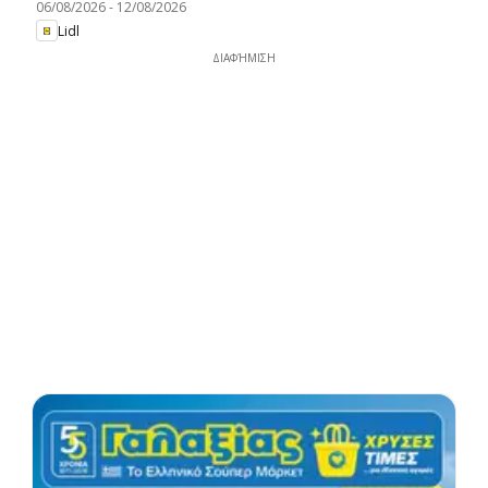
06/08/2026
-
12/08/2026
Lidl
ΔΙΑΦΉΜΙΣΗ