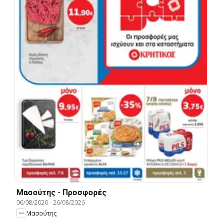
Μασούτης - Προσφορές
06/08/2026
-
26/08/2026
Μασούτης