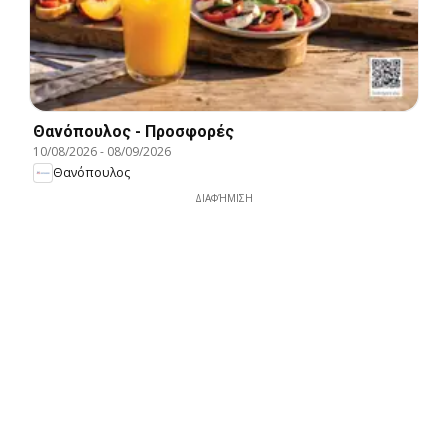
Θανόπουλος - Προσφορές
10/08/2026
-
08/09/2026
Θανόπουλος
ΔΙΑΦΉΜΙΣΗ