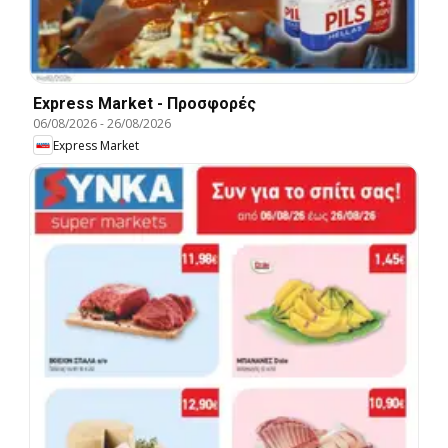
Express Market - Προσφορές
06/08/2026
-
26/08/2026
Express Market