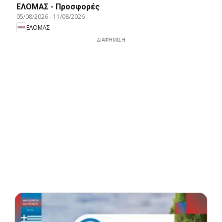
ΕΛΟΜΑΣ - Προσφορές
05/08/2026
-
11/08/2026
ΕΛΟΜΑΣ
ΔΙΑΦΉΜΙΣΗ