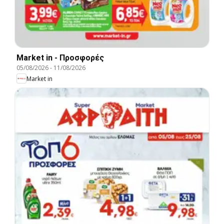
Market in - Προσφορές
05/08/2026
-
11/08/2026
Market in