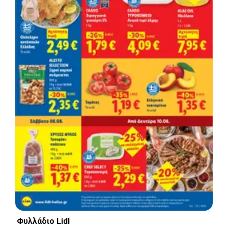
Φυλλάδιο Lidl