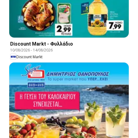
Discount Markt - Φυλλάδιο
10/08/2026
-
14/08/2026
Discount Markt