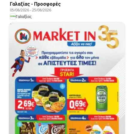
Γαλαξίας - Προσφορές
05/08/2026
-
25/08/2026
Γαλαξίας