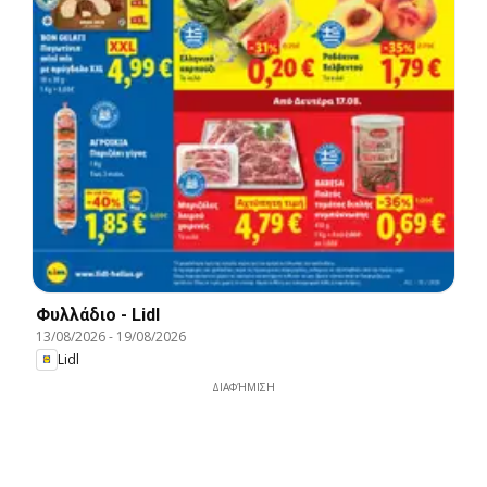
Φυλλάδιο - Lidl
13/08/2026
-
19/08/2026
Lidl
ΔΙΑΦΉΜΙΣΗ