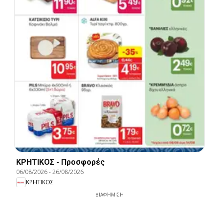
ΚΡΗΤΙΚΟΣ - Προσφορές
06/08/2026
-
26/08/2026
ΚΡΗΤΙΚΟΣ
ΔΙΑΦΉΜΙΣΗ