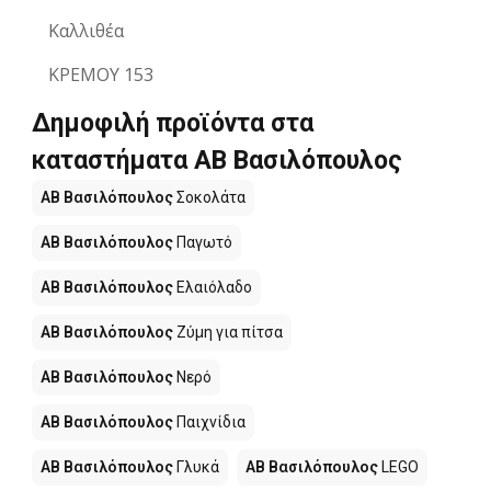
Καλλιθέα
ΚΡΕΜΟΥ 153
Δημοφιλή προϊόντα στα
καταστήματα ΑΒ Βασιλόπουλος
ΑΒ Βασιλόπουλος
Σοκολάτα
ΑΒ Βασιλόπουλος
Παγωτό
ΑΒ Βασιλόπουλος
Ελαιόλαδο
ΑΒ Βασιλόπουλος
Ζύμη για πίτσα
ΑΒ Βασιλόπουλος
Νερό
ΑΒ Βασιλόπουλος
Παιχνίδια
ΑΒ Βασιλόπουλος
Γλυκά
ΑΒ Βασιλόπουλος
LEGO