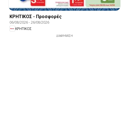
ΚΡΗΤΙΚΟΣ - Προσφορές
06/08/2026
-
26/08/2026
ΚΡΗΤΙΚΟΣ
ΔΙΑΦΉΜΙΣΗ