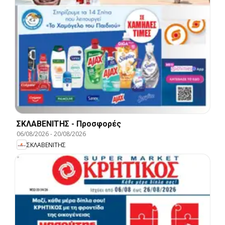
ΣΚΛΑΒΕΝΙΤΗΣ - Προσφορές
06/08/2026
-
20/08/2026
ΣΚΛΑΒΕΝΙΤΗΣ