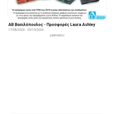
ΑΒ Βασιλόπουλος - Προσφορές Laura Ashley
17/08/2026
-
30/10/2026
ΔΙΑΦΉΜΙΣΗ