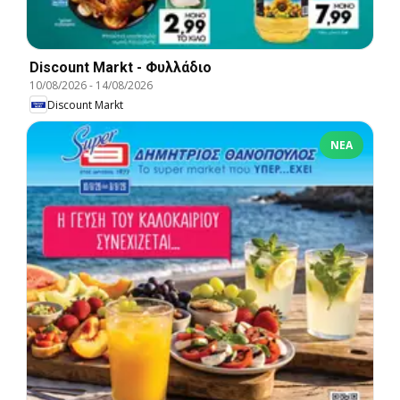
Discount Markt - Φυλλάδιο
10/08/2026
-
14/08/2026
Discount Markt
ΝΈΑ