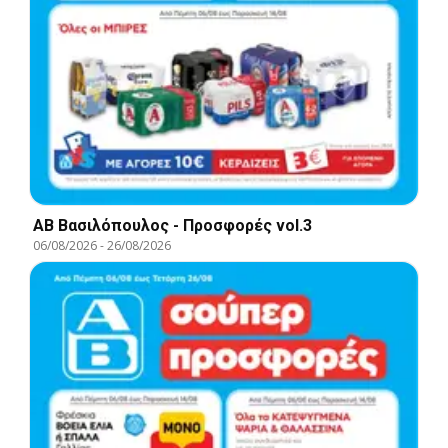
ΑΒ Βασιλόπουλος - Προσφορές vol.3
06/08/2026
-
26/08/2026