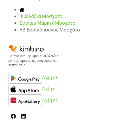
Φυλλάδια Μοσχάτο
Σούπερ Μάρκετ Μοσχάτο
ΑΒ Βασιλόπουλος Μοσχάτο
Τα πιο ενημερωμένα φυλλάδια,
ενημερωμένες προσφορές και
εκπτώσεις
Λήψη σε
Λήψη σε
Λήψη σε