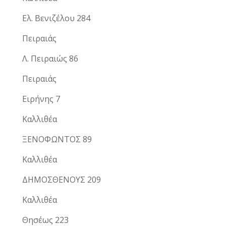
Ελ. Βενιζέλου 284
Πειραιάς
Λ. Πειραιώς 86
Πειραιάς
Ειρήνης 7
Καλλιθέα
ΞΕΝΟΦΩΝΤΟΣ 89
Καλλιθέα
ΔΗΜΟΣΘΕΝΟΥΣ 209
Καλλιθέα
Θησέως 223