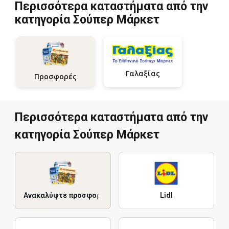
Περισσότερα καταστήματα από την
κατηγορία Σούπερ Μάρκετ
Γαλαξίας
Προσφορές
Περισσότερα καταστήματα από την
κατηγορία Σούπερ Μάρκετ
Ανακαλύψτε προσφορές
Lidl