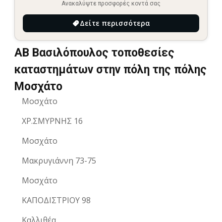
Ανακαλύψτε προσφορές κοντά σας
Δείτε περισσότερα
ΑΒ Βασιλόπουλος τοποθεσίες
καταστημάτων στην πόλη της πόλης
Μοσχάτο
Μοσχάτο
ΧΡ.ΣΜΥΡΝΗΣ 16
Μοσχάτο
Μακρυγιάννη 73-75
Μοσχάτο
ΚΑΠΟΔΙΣΤΡΙΟΥ 98
Καλλιθέα