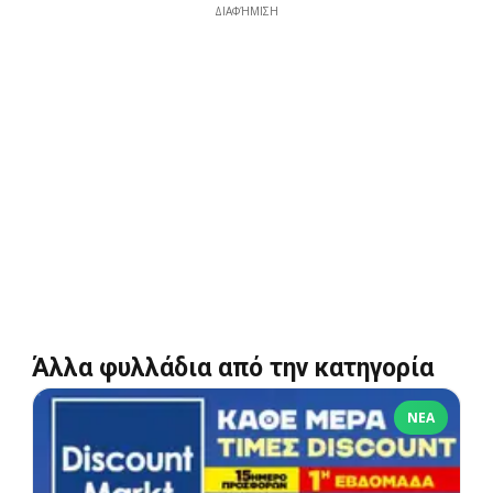
ΔΙΑΦΉΜΙΣΗ
Άλλα φυλλάδια από την κατηγορία
ΝΈΑ