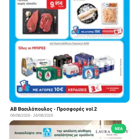
ΑΒ Βασιλόπουλος - Προσφορές vol.2
06/08/2026
-
26/08/2026
ΝΈΑ