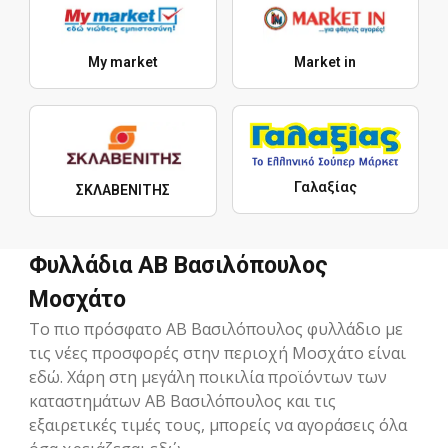
My market
Market in
Γαλαξίας
ΣΚΛΑΒΕΝΙΤΗΣ
Φυλλάδια ΑΒ Βασιλόπουλος
Μοσχάτο
Το πιο πρόσφατο ΑΒ Βασιλόπουλος φυλλάδιο με
τις νέες προσφορές στην περιοχή Μοσχάτο είναι
εδώ. Χάρη στη μεγάλη ποικιλία προϊόντων των
καταστημάτων ΑΒ Βασιλόπουλος και τις
εξαιρετικές τιμές τους, μπορείς να αγοράσεις όλα