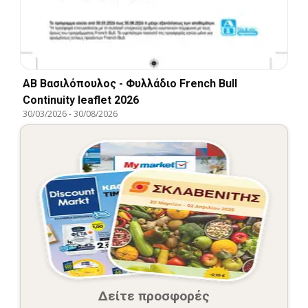
ΑΒ Βασιλόπουλος - Φυλλάδιο French Bull
Continuity leaflet 2026
30/03/2026
-
30/08/2026
Δείτε προσφορές