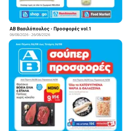
ΑΒ Βασιλόπουλος - Προσφορές vol.1
06/08/2026
-
26/08/2026