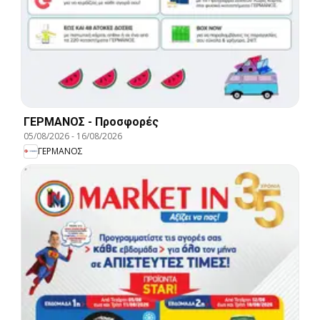
ΓΕΡΜΑΝΟΣ - Προσφορές
05/08/2026
-
16/08/2026
ΓΕΡΜΑΝΟΣ