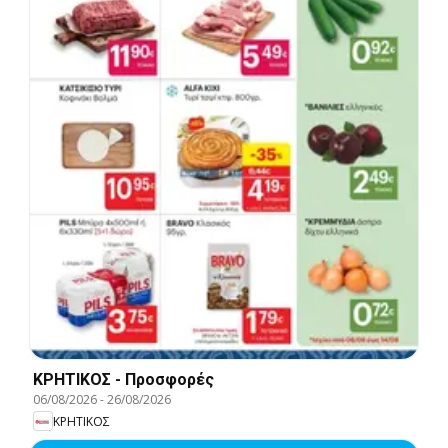
ΚΡΗΤΙΚΟΣ - Προσφορές
06/08/2026
-
26/08/2026
ΚΡΗΤΙΚΟΣ