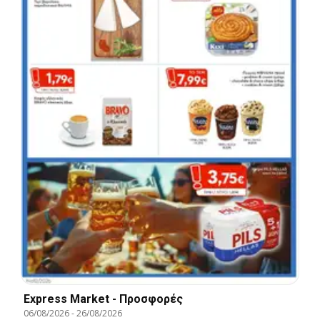
Express Market - Προσφορές
06/08/2026
-
26/08/2026