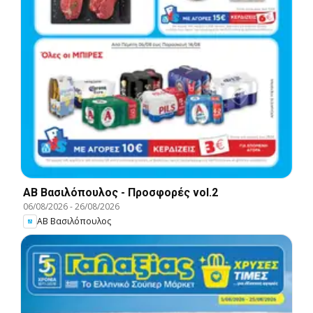
ΑΒ Βασιλόπουλος - Προσφορές vol.2
06/08/2026
-
26/08/2026
ΑΒ Βασιλόπουλος