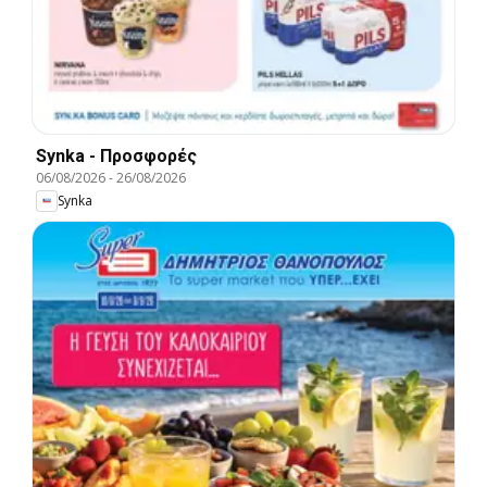
Synka - Προσφορές
06/08/2026
-
26/08/2026
Synka