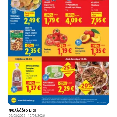
Φυλλάδιο Lidl
06/08/2026
-
12/08/2026