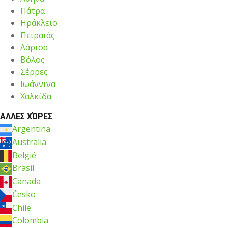
Πάτρα
Ηράκλειο
Πειραιάς
Λάρισα
Βόλος
Σέρρες
Ιωάννινα
Χαλκίδα
ΑΛΛΕΣ ΧΏΡΕΣ
Argentina
Australia
België
Brasil
Canada
Česko
Chile
Colombia