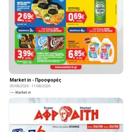
Market in - Προσφορές
05/08/2026
-
11/08/2026
Market in