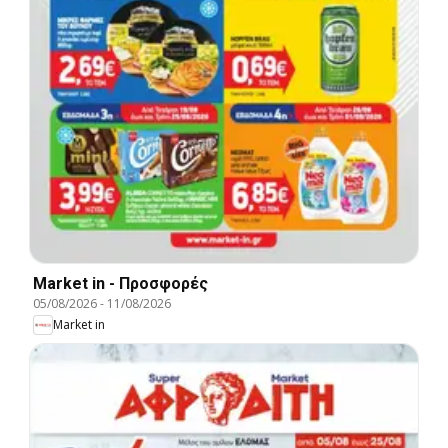
Market in - Προσφορές
05/08/2026
-
11/08/2026
Market in