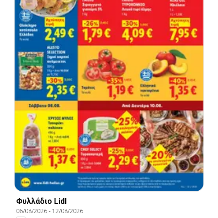
Φυλλάδιο Lidl
06/08/2026
-
12/08/2026