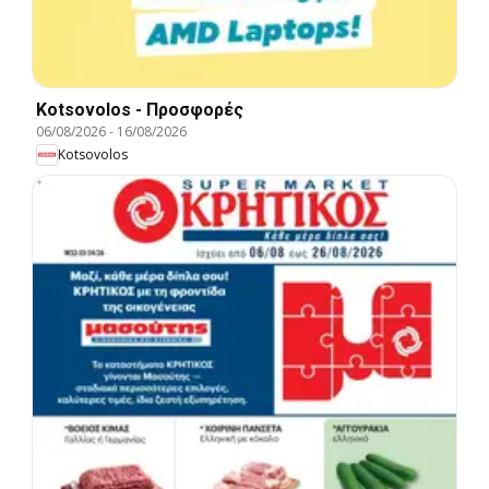
Kotsovolos - Προσφορές
06/08/2026
-
16/08/2026
Kotsovolos