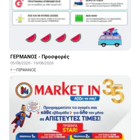
ΓΕΡΜΑΝΟΣ - Προσφορές
05/08/2026
-
16/08/2026
ΓΕΡΜΑΝΟΣ