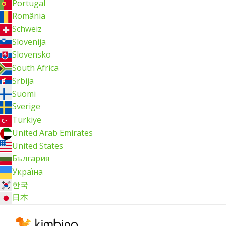
Portugal
România
Schweiz
Slovenija
Slovensko
South Africa
Srbija
Suomi
Sverige
Türkiye
United Arab Emirates
United States
България
Україна
한국
日本