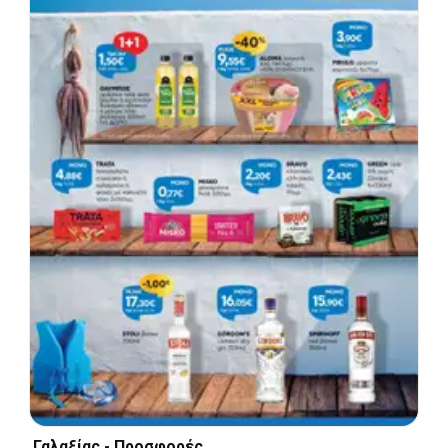
Γαλαξίας - Προσφορές