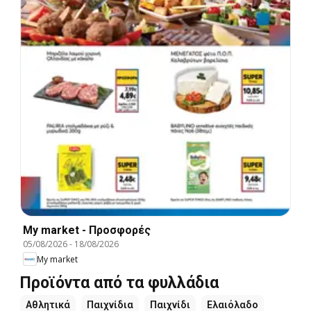
My market - Προσφορές
05/08/2026
-
18/08/2026
My market
Προϊόντα από τα φυλλάδια
Αθλητικά
Παιχνίδια
Παιχνίδι
Ελαιόλαδο