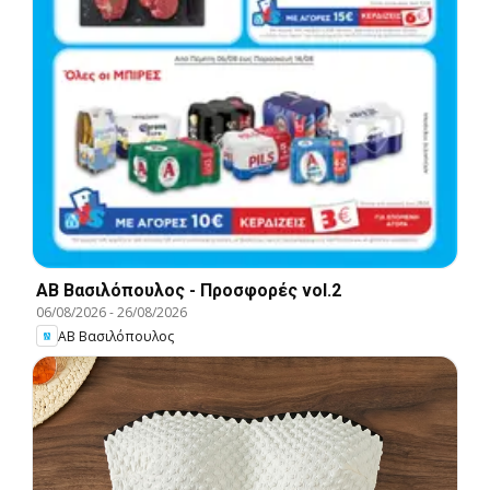
ΑΒ Βασιλόπουλος - Προσφορές vol.2
06/08/2026
-
26/08/2026
ΑΒ Βασιλόπουλος