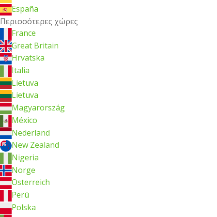
España
Περισσότερες χώρες
France
Great Britain
Hrvatska
Italia
Lietuva
Lietuva
Magyarország
México
Nederland
New Zealand
Nigeria
Norge
Österreich
Perú
Polska