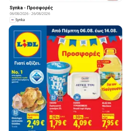
Synka - Προσφορές
06/08/2026
-
26/08/2026
Synka