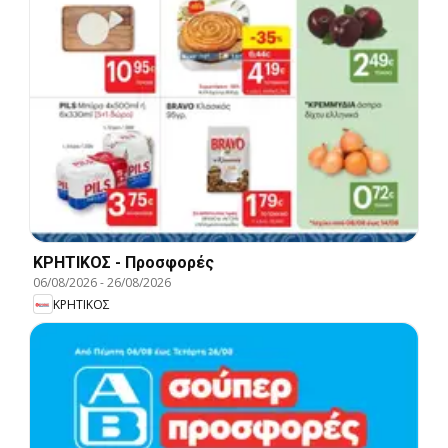
ΚΡΗΤΙΚΟΣ - Προσφορές
06/08/2026
-
26/08/2026
ΚΡΗΤΙΚΟΣ