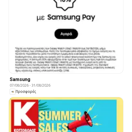
Samsung
07/08/2026
-
31/08/2026
Προσφορές