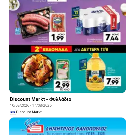
Discount Markt - Φυλλάδιο
10/08/2026
-
14/08/2026
Discount Markt