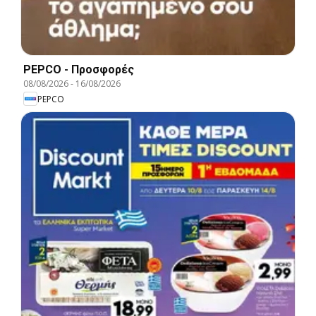
PEPCO - Προσφορές
08/08/2026
-
16/08/2026
PEPCO