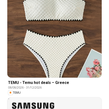
TEMU - Temu hot deals – Greece
08/08/2026
-
31/12/2026
TEMU