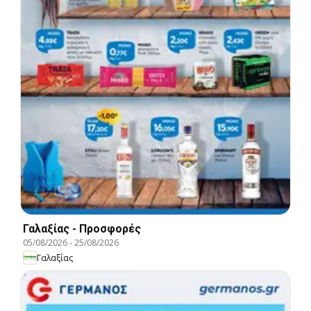
Γαλαξίας - Προσφορές
05/08/2026
-
25/08/2026
Γαλαξίας