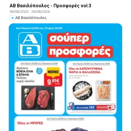
ΑΒ Βασιλόπουλος - Προσφορές vol.3
06/08/2026
-
26/08/2026
ΑΒ Βασιλόπουλος