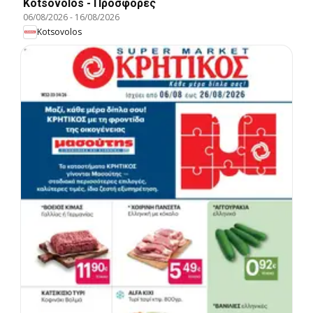
Kotsovolos - Προσφορές
06/08/2026
-
16/08/2026
Kotsovolos