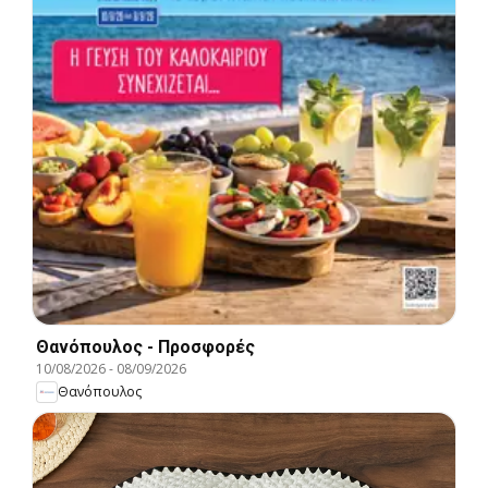
Θανόπουλος - Προσφορές
10/08/2026
-
08/09/2026
Θανόπουλος