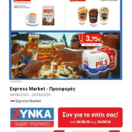
Express Market - Προσφορές
06/08/2026
-
26/08/2026
Express Market