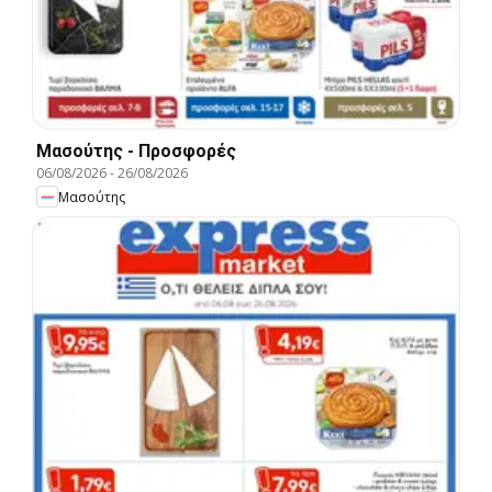
Μασούτης - Προσφορές
06/08/2026
-
26/08/2026
Μασούτης