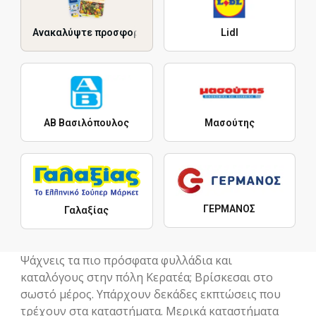
Ανακαλύψτε προσφορές
Lidl
ΑΒ Βασιλόπουλος
Μασούτης
ΓΕΡΜΑΝΟΣ
Γαλαξίας
Ψάχνεις τα πιο πρόσφατα φυλλάδια και
καταλόγους στην πόλη Κερατέα; Βρίσκεσαι στο
σωστό μέρος. Υπάρχουν δεκάδες εκπτώσεις που
τρέχουν στα καταστήματα. Μερικά καταστήματα