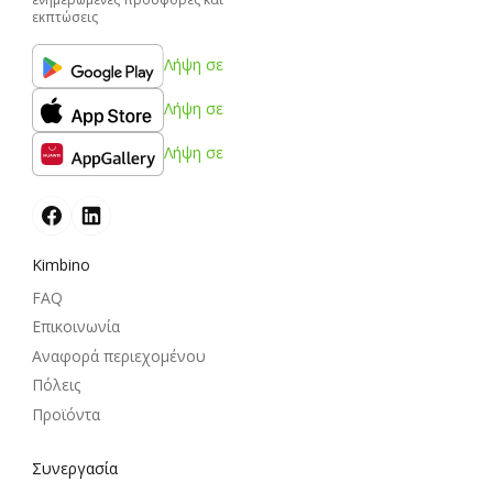
εκπτώσεις
Λήψη σε
Λήψη σε
Λήψη σε
Kimbino
FAQ
Επικοινωνία
Αναφορά περιεχομένου
Πόλεις
Προϊόντα
Συνεργασία