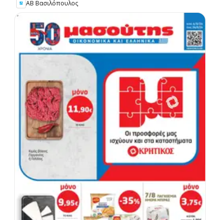
ΑΒ Βασιλόπουλος