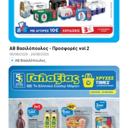
ΑΒ Βασιλόπουλος - Προσφορές vol.2
06/08/2026
-
26/08/2026
ΑΒ Βασιλόπουλος