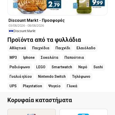
Discount Markt - Προσφορές
03/08/2026
-
08/08/2026
Discount Markt
Προϊόντα από τα φυλλάδια
Αθλητικά
Παιχνίδια
Παιχνίδι
Ελαιόλαδο
MP3
Iphone
Σοκολάτα
Παπούτσια
Ραδιόφωνο
LEGO
Smartwatch
Νερό
Sushi
Γυαλιά ηλίου
Nintendo Switch
Τηλέφωνο
UPS
Playstation
Ψυγείο
Γλυκά
Κορυφαία καταστήματα