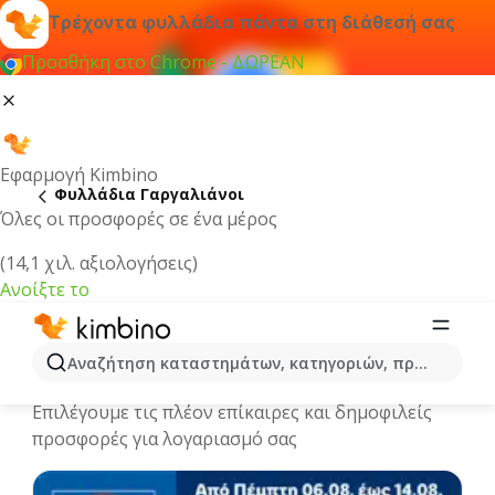
Τρέχοντα φυλλάδια πάντα στη διάθεσή σας
Προσθήκη στο Chrome - ΔΩΡΕΑΝ
Εφαρμογή Kimbino
Φυλλάδια Γαργαλιάνοι
Όλες οι προσφορές σε ένα μέρος
(14,1 χιλ. αξιολογήσεις)
Ανοίξτε το
Γαργαλιάνοι | Τρέχοντα φυλλάδια
Αναζήτηση καταστημάτων, κατηγοριών, προϊόντων...
και προσφορές
Επιλέγουμε τις πλέον επίκαιρες και δημοφιλείς
προσφορές για λογαριασμό σας