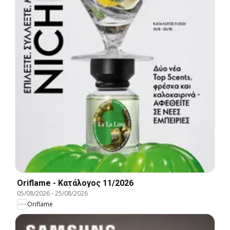
Oriflame - Kατάλογος 11/2026
05/08/2026
-
25/08/2026
Oriflame