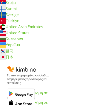
Srbija
Suomi
Sverige
Türkiye
United Arab Emirates
United States
България
Україна
한국
日本
Τα πιο ενημερωμένα φυλλάδια,
ενημερωμένες προσφορές και
εκπτώσεις
Λήψη σε
Λήψη σε