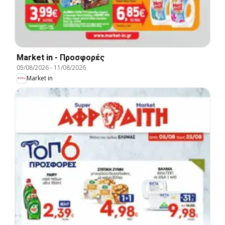
Market in - Προσφορές
05/08/2026
-
11/08/2026
Market in