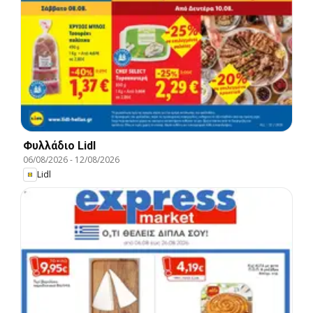
Φυλλάδιο Lidl
06/08/2026
-
12/08/2026
Lidl