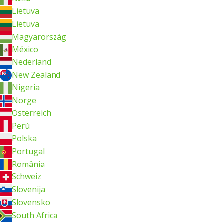
Lietuva
Lietuva
Magyarország
México
Nederland
New Zealand
Nigeria
Norge
Österreich
Perú
Polska
Portugal
România
Schweiz
Slovenija
Slovensko
South Africa