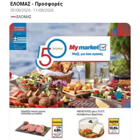
ΕΛΟΜΑΣ - Προσφορές
05/08/2026
-
11/08/2026
ΕΛΟΜΑΣ