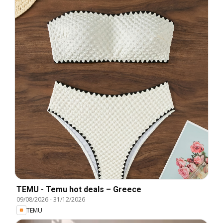
TEMU - Temu hot deals – Greece
09/08/2026
-
31/12/2026
TEMU