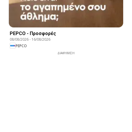
PEPCO - Προσφορές
08/08/2026
-
16/08/2026
PEPCO
ΔΙΑΦΉΜΙΣΗ