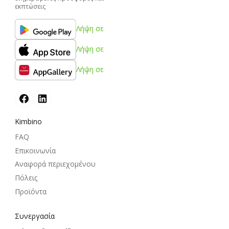
εκπτώσεις
Λήψη σε
Λήψη σε
Λήψη σε
Kimbino
FAQ
Επικοινωνία
Αναφορά περιεχομένου
Πόλεις
Προϊόντα
Συνεργασία