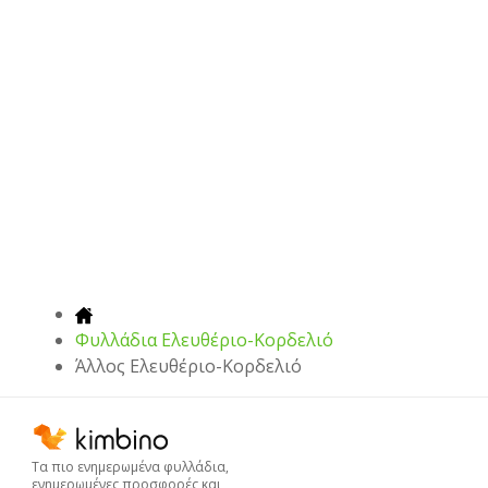
Φυλλάδια Ελευθέριο-Κορδελιό
Άλλος Ελευθέριο-Κορδελιό
Τα πιο ενημερωμένα φυλλάδια,
ενημερωμένες προσφορές και