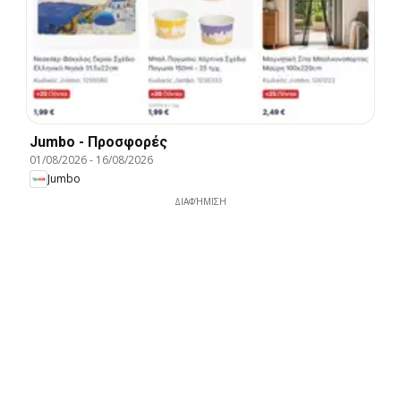
Jumbo - Προσφορές
01/08/2026
-
16/08/2026
Jumbo
ΔΙΑΦΉΜΙΣΗ