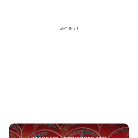
ΔΙΑΦΉΜΙΣΗ