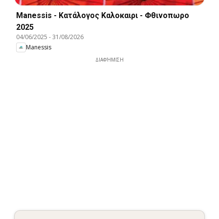
Manessis - Kατάλογος Καλοκαιρι - Φθινοπωρο
2025
04/06/2025
-
31/08/2026
Manessis
ΔΙΑΦΉΜΙΣΗ