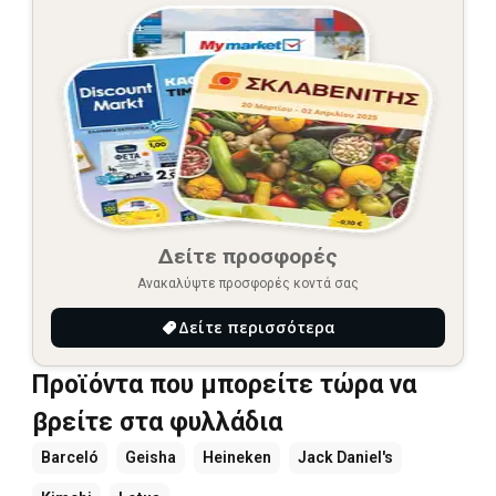
Δείτε προσφορές
Ανακαλύψτε προσφορές κοντά σας
Δείτε περισσότερα
Προϊόντα που μπορείτε τώρα να
βρείτε στα φυλλάδια
Barceló
Geisha
Heineken
Jack Daniel's