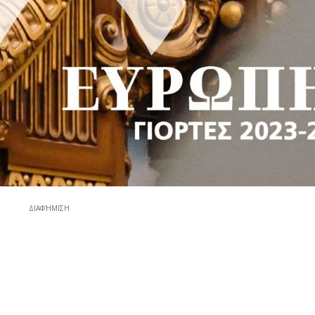
ΔΙΑΦΉΜΙΣΗ