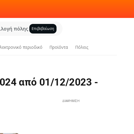
ιλογή πόλης
Επιβεβαίωση
λεκτρονικό περιοδικό
Προϊόντα
Πόλεις
024 από 01/12/2023 -
ΔΙΑΦΉΜΙΣΗ