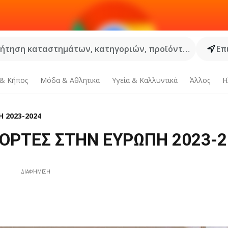
ήτηση καταστημάτων, κατηγοριών, προϊόντων...
Επ
 & Κήπος
Μόδα & Aθλητικα
Υγεία & Καλλυντικά
Άλλος
Η
 2023-2024
ΓΙΟΡΤΕΣ ΣΤΗΝ ΕΥΡΩΠΗ 2023-2
ΔΙΑΦΉΜΙΣΗ