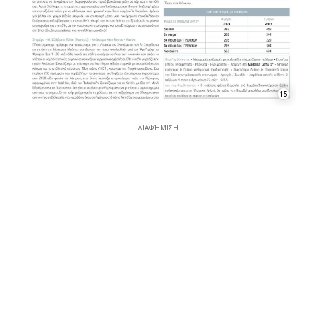
15
ΔΙΑΦΉΜΙΣΗ