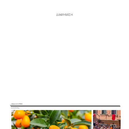
ΔΙΑΦΉΜΙΣΗ