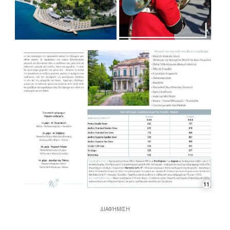
11
ΔΙΑΦΉΜΙΣΗ