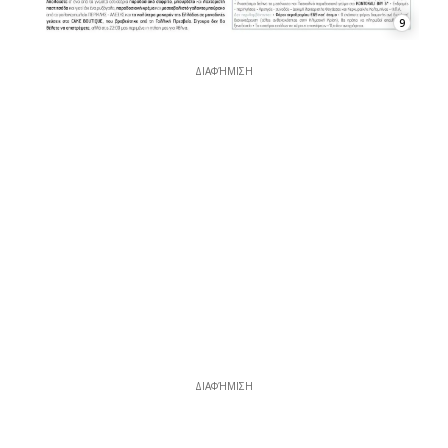
9
ΔΙΑΦΉΜΙΣΗ
ΔΙΑΦΉΜΙΣΗ