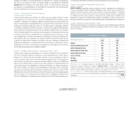
13
ΔΙΑΦΉΜΙΣΗ