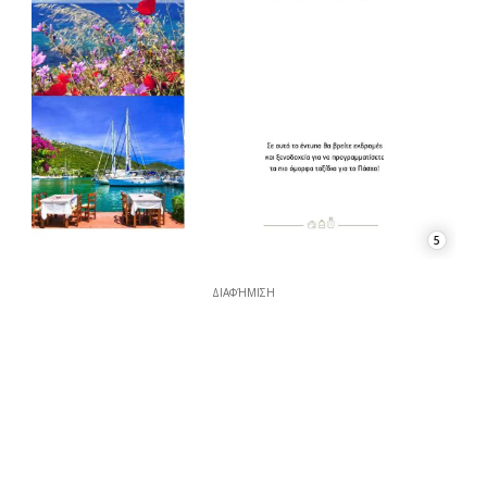
5
ΔΙΑΦΉΜΙΣΗ