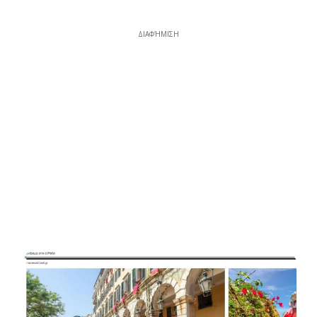
ΔΙΑΦΉΜΙΣΗ