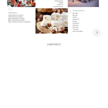
7
ΔΙΑΦΉΜΙΣΗ