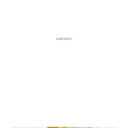
ΔΙΑΦΉΜΙΣΗ