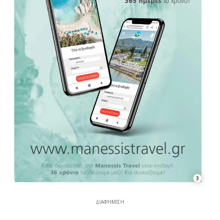
3
ΔΙΑΦΉΜΙΣΗ